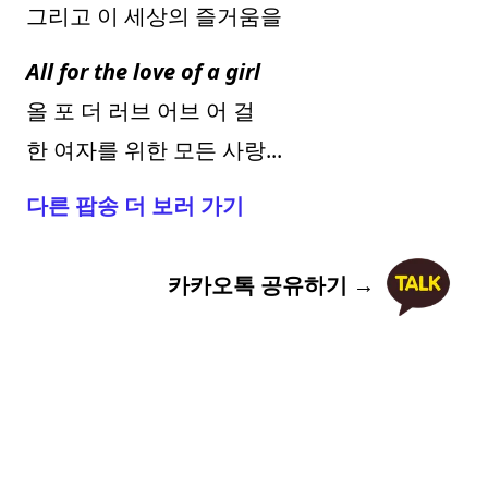
그리고 이 세상의 즐거움을
All for the love of a girl
올 포 더 러브 어브 어 걸
한 여자를 위한 모든 사랑...
다른 팝송 더 보러 가기
카카오톡 공유하기 →