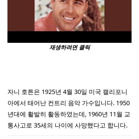
재생하려면 클릭
자니 호튼은 1925년 4월 30일 미국 캘리포니
아에서 태어난 컨트리 음악 가수입니다. 1950
년대에 활발히 활동하였는데, 1960년 11월 교
통사고로 35세의 나이에 사망했다고 합니다.