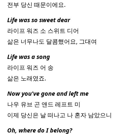
전부 당신 때문이에요.
Life was so sweet dear
라이프 워즈 소 스위트 디어
삶은 너무나도 달콤했어요, 그대여
Life was a song
라이프 워즈 어 송
삶은 노래였죠.
Now you've gone and left me
나우 유브 곤 앤드 레프트 미
이제 당신은 날 떠나고 나 혼자 남았으니
Oh, where do I belong?