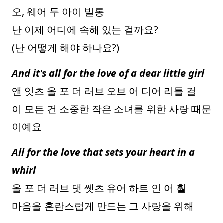
오, 웨어 두 아이 빌롱
난 이제 어디에 속해 있는 걸까요?
(난 어떻게 해야 하나요?)
And it's all for the love of a dear little girl
앤 잇츠 올 포 더 러브 오브 어 디어 리틀 걸
이 모든 건 소중한 작은 소녀를 위한 사랑 때문
이예요
All for the love that sets your heart in a
whirl
올 포 더 러브 댓 쎗츠 유어 하트 인 어 훨
마음을 혼란스럽게 만드는 그 사랑을 위해