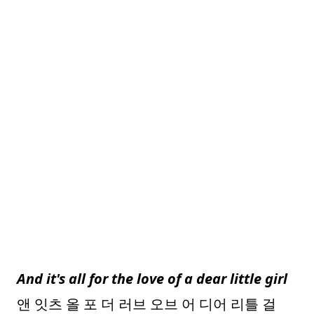
And it's all for the love of a dear little girl
앤 잇츠 올 포 더 러브 오브 어 디어 리틀 걸