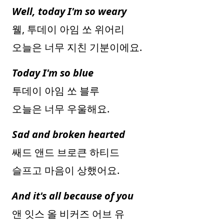
Well, today I'm so weary
웰, 투데이 아임 쏘 위어리
오늘은 너무 지친 기분이에요.
Today I'm so blue
투데이 아임 쏘 블루
오늘은 너무 우울해요.
Sad and broken hearted
쌔드 앤드 브로큰 하티드
슬프고 마음이 상했어요.
And it's all because of you
앤 잇스 올 비커즈 어브 유