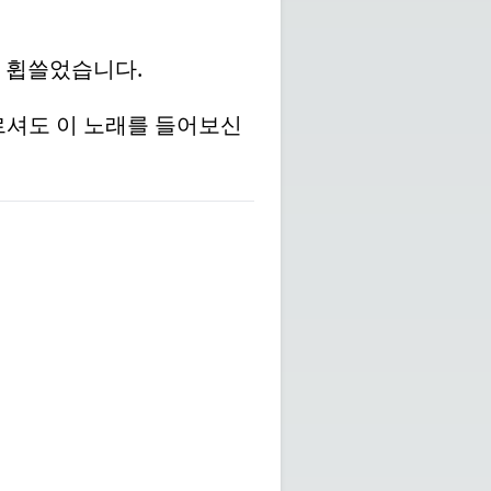
을 휩쓸었습니다.
모르셔도 이 노래를 들어보신