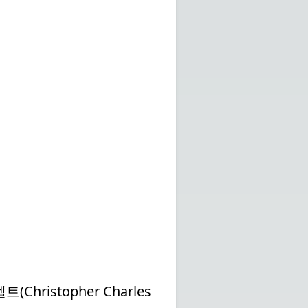
istopher Charles