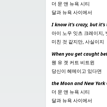
더 문 앤 뉴욕 시티
달과 뉴욕 사이에서
I know it's crazy, but it's
아이 노우 잇츠 크레이지, 
미친 것 같지만, 사실이지
When you get caught b
웬 유 겟 커트 비트윈
당신이 헤메이고 있다면
the Moon and New York 
더 문 앤 뉴욕 시티
달과 뉴욕 사이에서