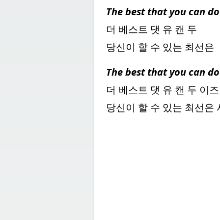
The best that you can do
더 베스트 댓 유 캔 두
당신이 할 수 있는 최선은
The best that you can do i
더 베스트 댓 유 캔 두 이즈
당신이 할 수 있는 최선은