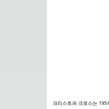
크리스토퍼 크로스는 1951년