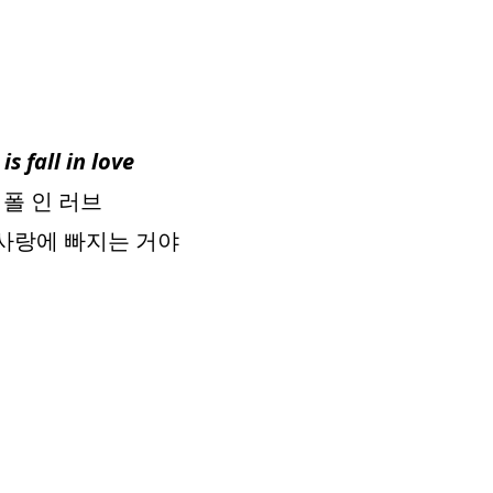
s fall in love
 폴 인 러브
 사랑에 빠지는 거야