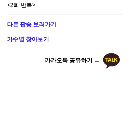
<2회 반복>
다른 팝송 보러가기
가수별 찾아보기
카카오톡 공유하기 →