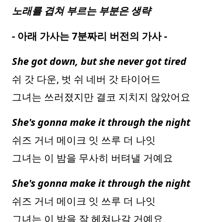
노래를 겹쳐 부르는 부분은 생략
- 아래 가사는 7분짜리 버전의 가사 -
She got down, but she never got tired
쉬 갓 다운, 벗 쉬 네버 갓 타이어드
그녀는 쓰러졌지만 결코 지치지 않았어요
She's gonna make it through the night
쉬즈 거너 메이크 잇 쓰루 더 나잇
그녀는 이 밤을 무사히 버텨낼 거예요
She's gonna make it through the night
쉬즈 거너 메이크 잇 쓰루 더 나잇
그녀는 이 밤을 잘 헤쳐나갈 거예요