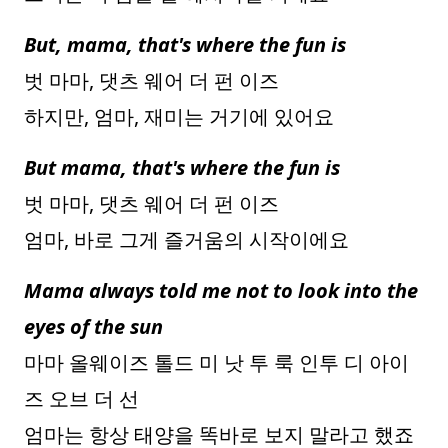
But, mama, that's where the fun is
벗 마마, 댓츠 웨어 더 펀 이즈
하지만, 엄마, 재미는 거기에 있어요
But mama, that's where the fun is
벗 마마, 댓츠 웨어 더 펀 이즈
엄마, 바로 그게 즐거움의 시작이에요
Mama always told me not to look into the
eyes of the sun
마마 올웨이즈 톨드 미 낫 투 룩 인투 디 아이
즈 오브 더 선
엄마는 항상 태양을 똑바로 보지 말라고 했죠