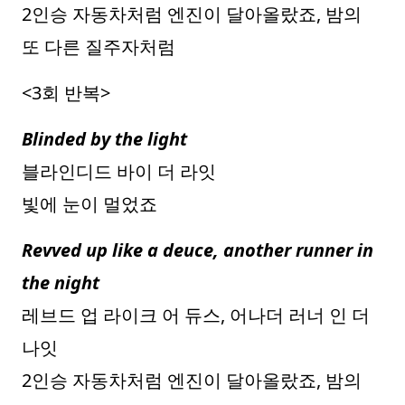
2인승 자동차처럼 엔진이 달아올랐죠, 밤의
또 다른 질주자처럼
<3회 반복>
Blinded by the light
블라인디드 바이 더 라잇
빛에 눈이 멀었죠
Revved up like a deuce, another runner in
the night
레브드 업 라이크 어 듀스, 어나더 러너 인 더
나잇
2인승 자동차처럼 엔진이 달아올랐죠, 밤의