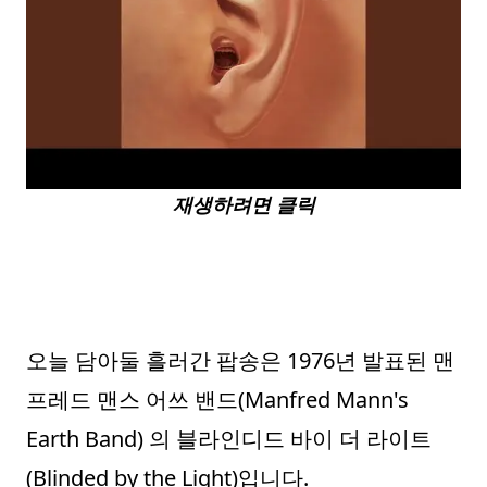
재생하려면 클릭
오늘 담아둘 흘러간 팝송은 1976년 발표된 맨
프레드 맨스 어쓰 밴드(Manfred Mann's
Earth Band) 의 블라인디드 바이 더 라이트
(Blinded by the Light)입니다.