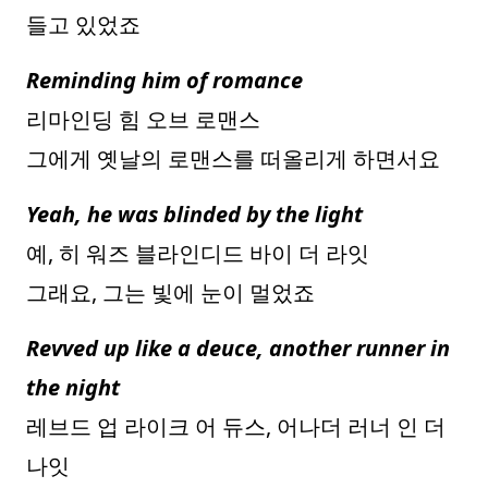
들고 있었죠
Reminding him of romance
리마인딩 힘 오브 로맨스
그에게 옛날의 로맨스를 떠올리게 하면서요
Yeah, he was blinded by the light
예, 히 워즈 블라인디드 바이 더 라잇
그래요, 그는 빛에 눈이 멀었죠
Revved up like a deuce, another runner in
the night
레브드 업 라이크 어 듀스, 어나더 러너 인 더
나잇