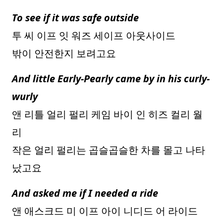
To see if it was safe outside
투 씨 이프 잇 워즈 세이프 아웃사이드
밖이 안전한지 보려고요
And little Early-Pearly came by in his curly-
wurly
앤 리틀 얼리 펄리 케임 바이 인 히즈 컬리 월
리
작은 얼리 펄리는 곱슬곱슬한 차를 몰고 나타
났고요
And asked me if I needed a ride
앤 애스크드 미 이프 아이 니디드 어 라이드