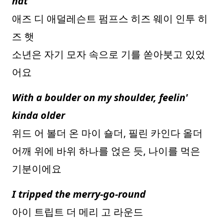
hat
애즈 디 애덜레슨트 펌프스 히즈 웨이 인투 히
즈 햇
소년은 자기 모자 속으로 기를 쏟아붓고 있었
어요
With a boulder on my shoulder, feelin'
kinda older
위드 어 볼더 온 마이 숄더, 필린 카인다 올더
어깨 위에 바위 하나를 얹은 듯, 나이를 먹은
기분이에요
I tripped the merry-go-round
아이 트립트 더 메리 고 라운드