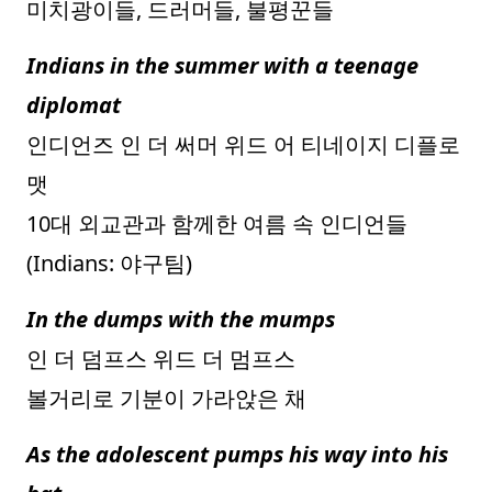
미치광이들, 드러머들, 불평꾼들
Indians in the summer with a teenage
diplomat
인디언즈 인 더 써머 위드 어 티네이지 디플로
맷
10대 외교관과 함께한 여름 속 인디언들
(Indians: 야구팀)
In the dumps with the mumps
인 더 덤프스 위드 더 멈프스
볼거리로 기분이 가라앉은 채
As the adolescent pumps his way into his