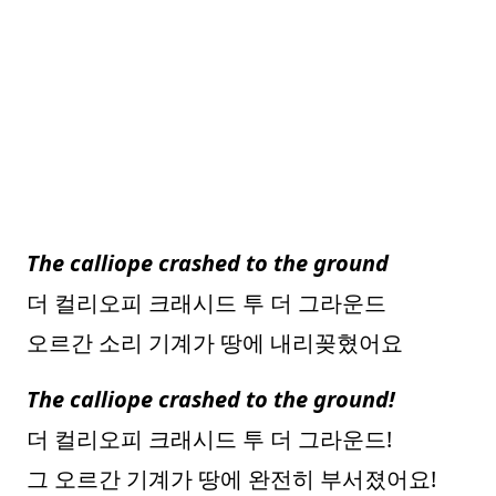
The calliope crashed to the ground
더 컬리오피 크래시드 투 더 그라운드
오르간 소리 기계가 땅에 내리꽂혔어요
The calliope crashed to the ground!
더 컬리오피 크래시드 투 더 그라운드!
그 오르간 기계가 땅에 완전히 부서졌어요!