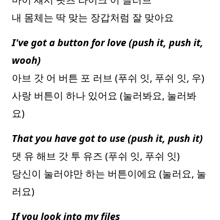
내 몸체는 딱 맞는 장갑처럼 잘 맞아요
I've got a button for love (push it, push it,
wooh)
아브 갓 어 버튼 포 러브 (푸쉬 잇, 푸쉬 잇, 우)
사랑 버튼이 하나 있어요 (눌러봐요, 눌러봐
요)
That you have got to use (push it, push it)
댓 유 해브 갓 투 유즈 (푸쉬 잇, 푸쉬 잇)
당신이 눌러야만 하는 버튼이에요 (눌러요, 눌
러요)
If you look into my files