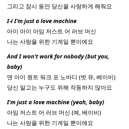
그리고 잠시 동안 당신을 사랑하게 해줘요
I-i I'm just a love machine
아이 아이 아임 저스트 어 러브 머신
나는 사랑을 위한 기계일 뿐이에요
And I won't work for nobody (but you,
baby)
앤 아이 원트 워크 포 노바디 (벗 유, 베이비)
당신 말고는 누구도 위해 작동하지 않아요
I'm just a love machine (yeah, baby)
아임 저스트 어 러브 머신 (예, 베이비)
나는 사랑을 위한 기계일 뿐이에요