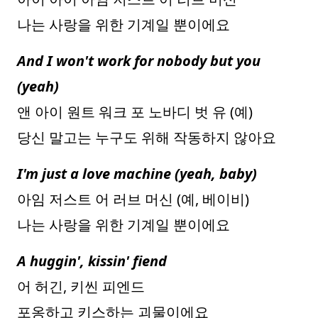
나는 사랑을 위한 기계일 뿐이에요
And I won't work for nobody but you
(yeah)
앤 아이 원트 워크 포 노바디 벗 유 (예)
당신 말고는 누구도 위해 작동하지 않아요
I'm just a love machine (yeah, baby)
아임 저스트 어 러브 머신 (예, 베이비)
나는 사랑을 위한 기계일 뿐이에요
A huggin', kissin' fiend
어 허긴, 키씬 피엔드
포옹하고 키스하는 괴물이에요