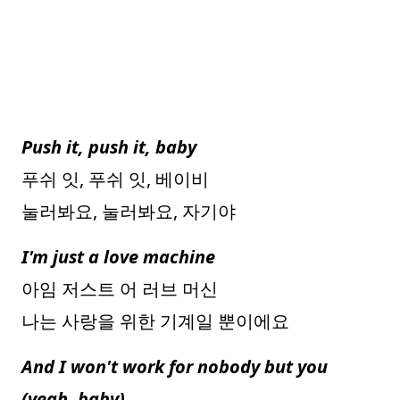
Push it, push it, baby
푸쉬 잇, 푸쉬 잇, 베이비
눌러봐요, 눌러봐요, 자기야
I'm just a love machine
아임 저스트 어 러브 머신
나는 사랑을 위한 기계일 뿐이에요
And I won't work for nobody but you
(yeah, baby)