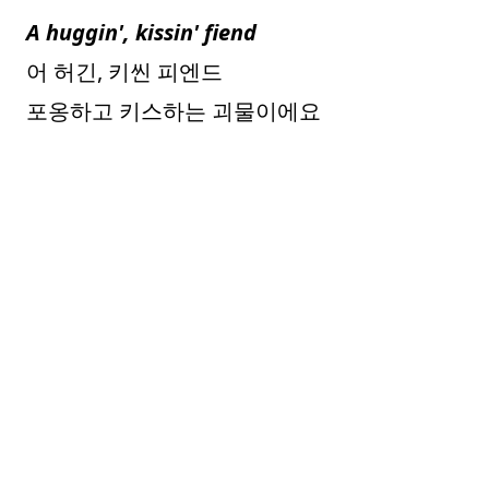
A huggin', kissin' fiend
어 허긴, 키씬 피엔드
포옹하고 키스하는 괴물이에요