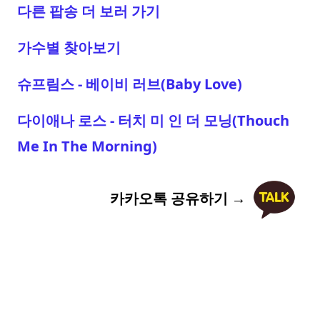
다른 팝송 더 보러 가기
가수별 찾아보기
슈프림스 - 베이비 러브(Baby Love)
다이애나 로스 - 터치 미 인 더 모닝(Thouch
Me In The Morning)
카카오톡 공유하기 →