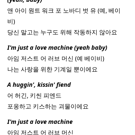
앤 아이 원트 워크 포 노바디 벗 유 (예, 베이
비)
당신 말고는 누구도 위해 작동하지 않아요
I'm just a love machine (yeah baby)
아임 저스트 어 러브 머신 (예 베이비)
나는 사랑을 위한 기계일 뿐이에요
A huggin', kissin' fiend
어 허긴, 키씬 피엔드
포옹하고 키스하는 괴물이에요
I'm just a love machine
아임 저스트 어 러브 머신