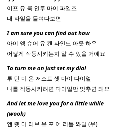
이프 유 룩 인투 마이 파일즈
내 파일을 들여다보면
I am sure you can find out how
아이 엠 슈어 유 캔 파인드 아웃 하우
어떻게 작동시키는지 알 수 있을 거예요
To turn me on just set my dial
투 턴 미 온 저스트 셋 마이 다이얼
나를 작동시키려면 다이얼만 맞추면 돼요
And let me love you for a little while
(wooh)
앤 렛 미 러브 유 포 어 리틀 와일 (우)