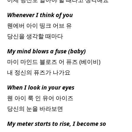
Whenever I think of you
웬에버 아이 띵크 어브 유
당신을 생각할 때마다
My mind blows a fuse (baby)
마이 마인드 블로즈 어 퓨즈 (베이비)
내 정신의 퓨즈가 나가요
When I look in your eyes
웬 아이 룩 인 유어 아이즈
당신의 눈을 바라보면
My meter starts to rise, I become so