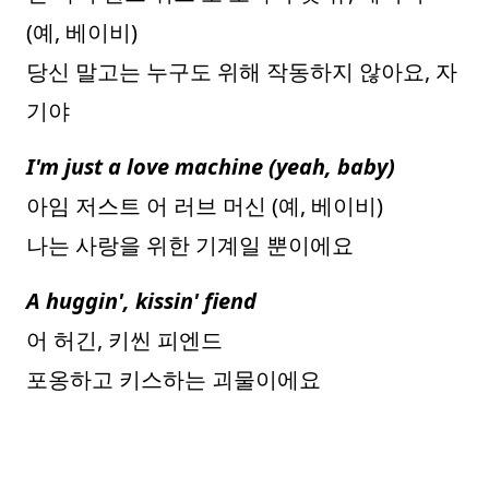
(예, 베이비)
당신 말고는 누구도 위해 작동하지 않아요, 자
기야
I'm just a love machine (yeah, baby)
아임 저스트 어 러브 머신 (예, 베이비)
나는 사랑을 위한 기계일 뿐이에요
A huggin', kissin' fiend
어 허긴, 키씬 피엔드
포옹하고 키스하는 괴물이에요