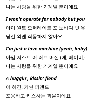
나는 사랑을 위한 기계일 뿐이에요
I won't operate for nobody but you
아이 원트 오퍼레이트 포 노바디 벗 유
당신 외엔 작동하지 않아요
I'm just a love machine (yeah, baby)
아임 저스트 어 러브 머신 (예, 베이비)
나는 사랑을 위한 기계일 뿐이에요
A huggin', kissin' fiend
어 허긴, 키씬 피엔드
포옹하고 키스하는 괴물이에요