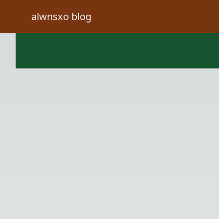
alwnsxo blog