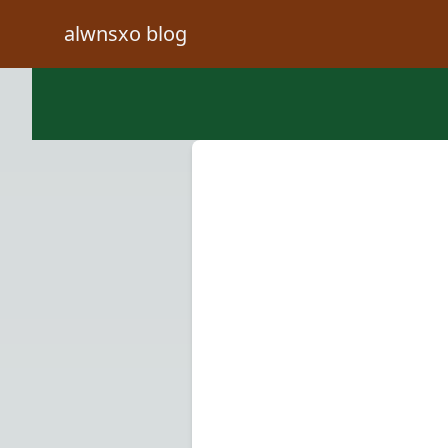
alwnsxo blog