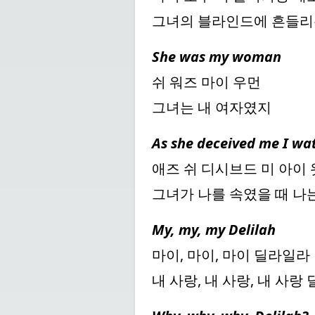
그녀의 블라인드에 흔들리
She was my woman
쉬 워즈 마이 우먼
그녀는 내 여자였지
As she deceived me I wa
애즈 쉬 디시브드 미 아이
그녀가 나를 속였을 때 
My, my, my Delilah
마이, 마이, 마이 딜라일라
내 사랑, 내 사랑, 내 사랑