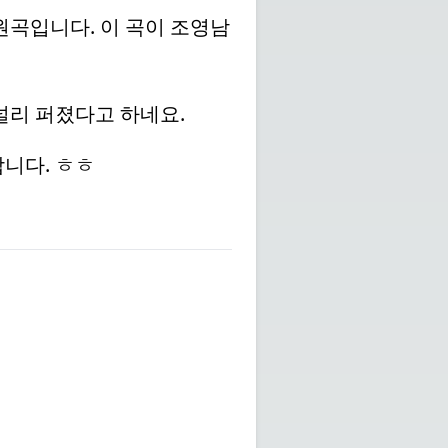
원곡입니다. 이 곡이 조영남
널리 퍼졌다고 하네요.
니다. ㅎㅎ