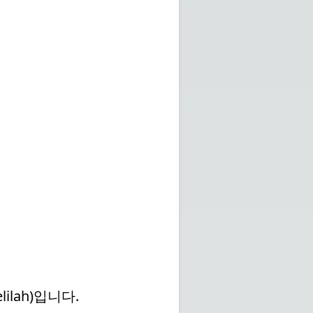
ilah)입니다.