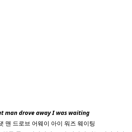
at man drove away I was waiting
댓 맨 드로브 어웨이 아이 워즈 웨이팅