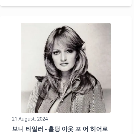
21 August, 2024
보니 타일러 - 홀딩 아웃 포 어 히어로