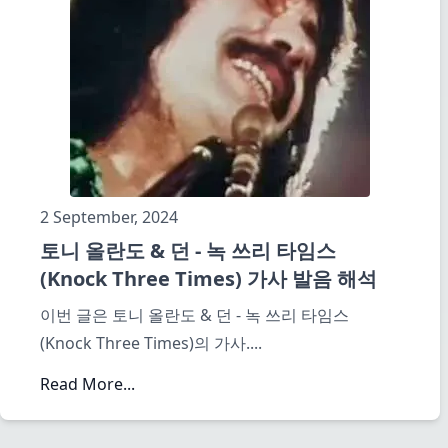
2 September, 2024
토니 올란도 & 던 - 녹 쓰리 타임스
(Knock Three Times) 가사 발음 해석
이번 글은 토니 올란도 & 던 - 녹 쓰리 타임스
(Knock Three Times)의 가사
....
Read More...