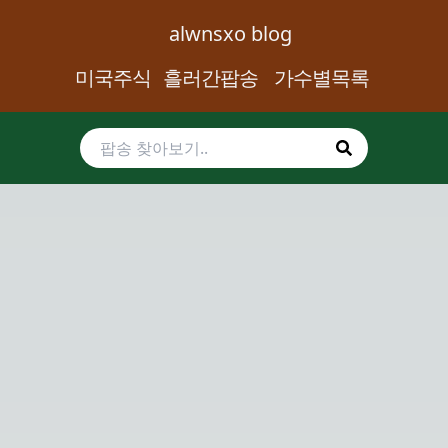
alwnsxo blog
미국주식
흘러간팝송
가수별목록