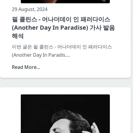
29 August, 2024
필 콜린스 - 어나더데이 인 패러다이스
(Another Day In Paradise) 가사 발음
해석
이번 글은 필 콜린스 - 어나더데이 인 패러다이스
(Another Day In Paradis
....
Read More...