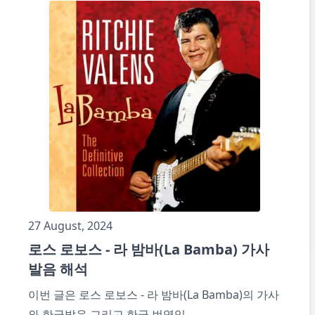
27 August, 2024
로스 로보스 - 라 밤바(La Bamba) 가사
발음 해석
이번 글은 로스 로보스 - 라 밤바(La Bamba)의 가사
와 한글발음 그리고 한글 번역입
....