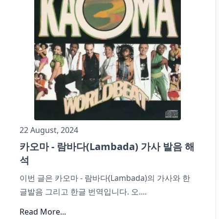
22 August, 2024
카오마 - 람바다(Lambada) 가사 발음 해
석
이번 글은 카오마 - 람바다(Lambada)의 가사와 한
글발음 그리고 한글 번역입니다. 오
....
Read More...