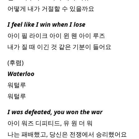
어떻게 내가 거절할 수 있을까요
I feel like I win when I lose
아이 필 라이크 아이 윈 웬 아이 루즈
내가 질 때 이긴 것 같은 기분이 들어요
(후렴)
Waterloo
워털루
워털루
I was defeated, you won the war
아이 워즈 디피티드, 유 원 더 워
나는 패배했고, 당신은 전쟁에서 승리했어요