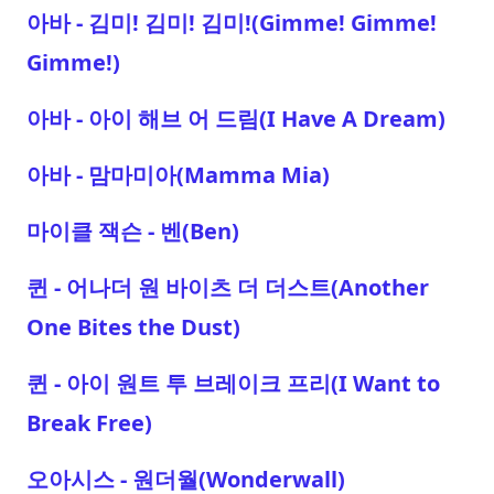
아바 - 김미! 김미! 김미!(Gimme! Gimme!
Gimme!)
아바 - 아이 해브 어 드림(I Have A Dream)
아바 - 맘마미아(Mamma Mia)
마이클 잭슨 - 벤(Ben)
퀸 - 어나더 원 바이츠 더 더스트(Another
One Bites the Dust)
퀸 - 아이 원트 투 브레이크 프리(I Want to
Break Free)
오아시스 - 원더월(Wonderwall)