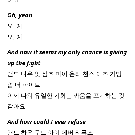
Oh, yeah
오, 예
오, 예
And now it seems my only chance is giving
up the fight
앤드 나우 잇 심즈 마이 온리 챈스 이즈 기빙
업 더 파이트
이제 나의 유일한 기회는 싸움을 포기하는 것
같아요
And how could I ever refuse
앤드 하우 쿠드 아이 에버 리퓨즈