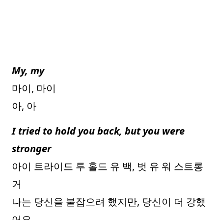
My, my
마이, 마이
아, 아
I tried to hold you back, but you were
stronger
아이 트라이드 투 홀드 유 백, 벗 유 워 스트롱
거
나는 당신을 붙잡으려 했지만, 당신이 더 강했
어요