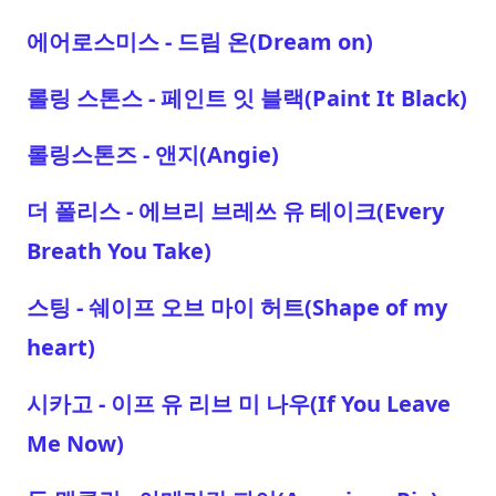
에어로스미스 - 드림 온(Dream on)
롤링 스톤스 - 페인트 잇 블랙(Paint It Black)
롤링스톤즈 - 앤지(Angie)
더 폴리스 - 에브리 브레쓰 유 테이크(Every
Breath You Take)
스팅 - 쉐이프 오브 마이 허트(Shape of my
heart)
시카고 - 이프 유 리브 미 나우(If You Leave
Me Now)