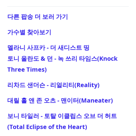
다른 팝송 더 보러 가기
가수별 찾아보기
멜라니 사프카 - 더 새디스트 띵
토니 올란도 & 던 - 녹 쓰리 타임스(Knock
Three Times)
리차드 샌더슨 - 리얼리티(Reality)
대릴 홀 앤 존 오츠 - 맨이터(Maneater)
보니 타일러 - 토탈 이클립스 오브 더 허트
(Total Eclipse of the Heart)