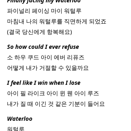
Finally facing my Waterloo
파이널리 페이싱 마이 워털루
마침내 나의 워털루를 직면하게 되었죠
(결국 당신에게 항복해요)
So how could I ever refuse
소 하우 쿠드 아이 에버 리퓨즈
어떻게 내가 거절할 수 있을까요
I feel like I win when I lose
아이 필 라이크 아이 윈 웬 아이 루즈
내가 질 때 이긴 것 같은 기분이 들어요
Waterloo
워털루