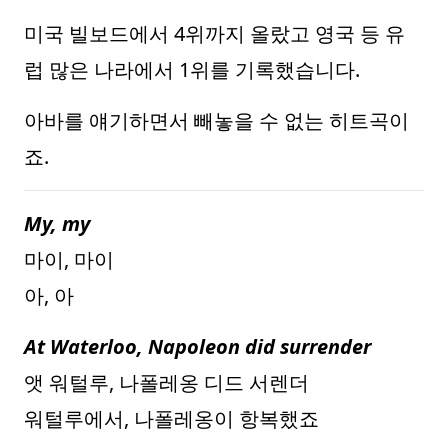
미국 빌보드에서 4위까지 올랐고 영국 등 유
럽 많은 나라에서 1위를 기록했습니다.
아바를 얘기하면서 빼놓을 수 없는 히트곡이
죠.
My, my
마이, 마이
아, 아
At Waterloo, Napoleon did surrender
앳 워털루, 나폴레옹 디드 서렌더
워털루에서, 나폴레옹이 항복했죠