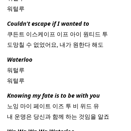
워털루
Couldn't escape if I wanted to
쿠든트 이스케이프 이프 아이 원티드 투
도망칠 수 없었어요, 내가 원한다 해도
Waterloo
워털루
워털루
Knowing my fate is to be with you
노잉 마이 페이트 이즈 투 비 위드 유
내 운명은 당신과 함께 하는 것임을 알죠