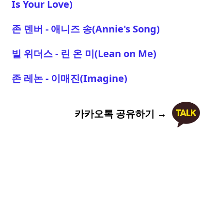
Is Your Love)
존 덴버 - 애니즈 송(Annie's Song)
빌 위더스 - 린 온 미(Lean on Me)
존 레논 - 이매진(Imagine)
카카오톡 공유하기 →