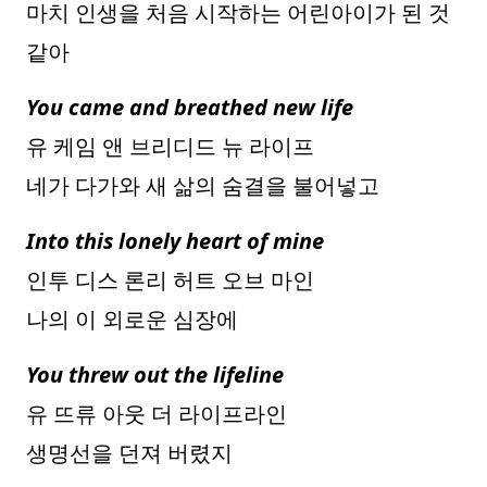
마치 인생을 처음 시작하는 어린아이가 된 것
같아
You came and breathed new life
유 케임 앤 브리디드 뉴 라이프
네가 다가와 새 삶의 숨결을 불어넣고
Into this lonely heart of mine
인투 디스 론리 허트 오브 마인
나의 이 외로운 심장에
You threw out the lifeline
유 뜨류 아웃 더 라이프라인
생명선을 던져 버렸지