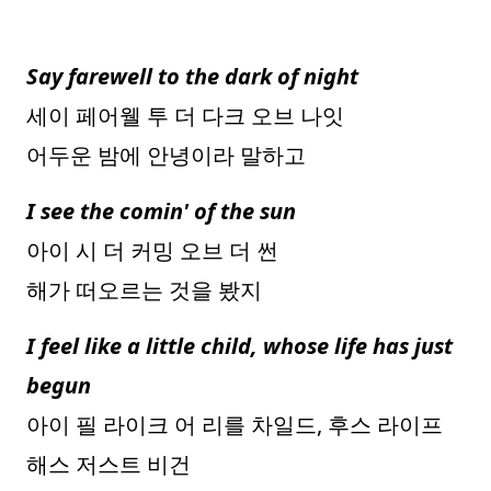
Say farewell to the dark of night
세이 페어웰 투 더 다크 오브 나잇
어두운 밤에 안녕이라 말하고
I see the comin' of the sun
아이 시 더 커밍 오브 더 썬
해가 떠오르는 것을 봤지
I feel like a little child, whose life has just
begun
아이 필 라이크 어 리를 차일드, 후스 라이프
해스 저스트 비건