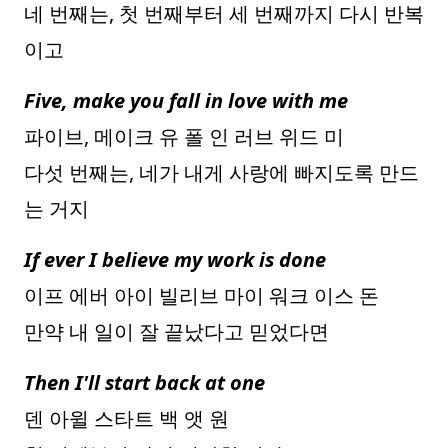
네 번째는, 첫 번째부터 세 번째까지 다시 반복
이고
Five, make you fall in love with me
파이브, 메이크 유 폴 인 러브 위드 미
다섯 번째는, 네가 내게 사랑에 빠지도록 만드
는 거지
If ever I believe my work is done
이프 에버 아이 빌리브 마이 워크 이스 돈
만약 내 일이 잘 끝났다고 믿었다면
Then I'll start back at one
덴 아윌 스타트 백 앳 원