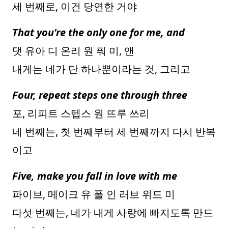
세 번째로, 이건 당연한 거야
That you're the only one for me, and
댓 유아 디 온리 원 풔 미, 앤
내게는 네가 단 하나뿐이라는 것, 그리고
Four, repeat steps one through three
포, 리피트 스텝스 원 뜨루 쓰리
네 번째는, 첫 번째부터 세 번째까지 다시 반복
이고
Five, make you fall in love with me
파이브, 메이크 유 폴 인 러브 위드 미
다섯 번째는, 네가 내게 사랑에 빠지도록 만드