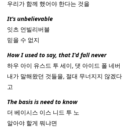
우리가 함께 했어야 한다는 것을
It's unbelievable
잇츠 언빌리버블
믿을 수 없지
How I used to say, that I'd fall never
하우 아이 유스드 투 세이, 댓 아이드 폴 네버
내가 말해왔던 것들을, 절대 무너지지 않겠다
고
The basis is need to know
더 베이시스 이스 니드 투 노
알아야 할게 뭐냐면