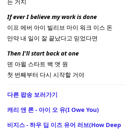
는 거지
If ever I believe my work is done
이프 에버 아이 빌리브 마이 워크 이스 돈
만약 내 일이 잘 끝났다고 믿었다면
Then I'll start back at one
덴 아윌 스타트 백 앳 원
첫 번째부터 다시 시작할 거야
다른 팝송 보러가기
캐리 앤 론 - 아이 오 유(I Owe You)
비지스 - 하우 딥 이즈 유어 러브(How Deep