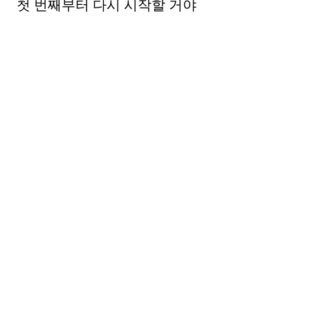
첫 번째부터 다시 시작할 거야