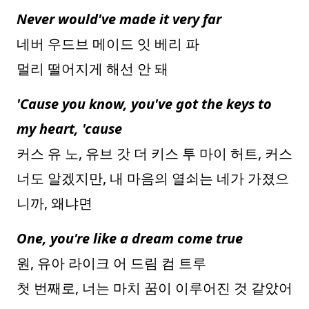
Never would've made it very far
네버 우드브 메이드 잇 베리 파
멀리 떨어지게 해선 안 돼
'Cause you know, you've got the keys to
my heart, 'cause
커스 유 노, 유브 갓 더 키스 투 마이 허트, 커스
너도 알겠지만, 내 마음의 열쇠는 네가 가졌으
니까, 왜냐면
One, you're like a dream come true
원, 유아 라이크 어 드림 컴 트루
첫 번째로, 너는 마치 꿈이 이루어진 것 같았어