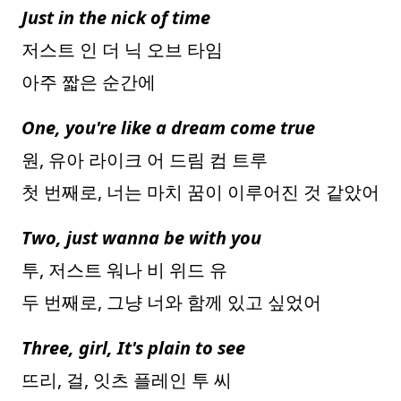
Just in the nick of time
저스트 인 더 닉 오브 타임
아주 짧은 순간에
One, you're like a dream come true
원, 유아 라이크 어 드림 컴 트루
첫 번째로, 너는 마치 꿈이 이루어진 것 같았어
Two, just wanna be with you
투, 저스트 워나 비 위드 유
두 번째로, 그냥 너와 함께 있고 싶었어
Three, girl, It's plain to see
뜨리, 걸, 잇츠 플레인 투 씨