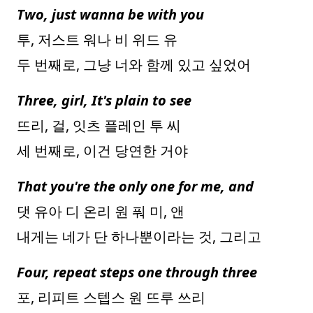
Two, just wanna be with you
투, 저스트 워나 비 위드 유
두 번째로, 그냥 너와 함께 있고 싶었어
Three, girl, It's plain to see
뜨리, 걸, 잇츠 플레인 투 씨
세 번째로, 이건 당연한 거야
That you're the only one for me, and
댓 유아 디 온리 원 풔 미, 앤
내게는 네가 단 하나뿐이라는 것, 그리고
Four, repeat steps one through three
포, 리피트 스텝스 원 뜨루 쓰리