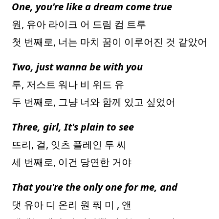
One, you're like a dream come true
원, 유아 라이크 어 드림 컴 트루
첫 번째로, 너는 마치 꿈이 이루어진 것 같았어
Two, just wanna be with you
투, 저스트 워나 비 위드 유
두 번째로, 그냥 너와 함께 있고 싶었어
Three, girl, It's plain to see
뜨리, 걸, 잇츠 플레인 투 씨
세 번째로, 이건 당연한 거야
That you're the only one for me, and
댓 유아 디 온리 원 풔 미 , 앤