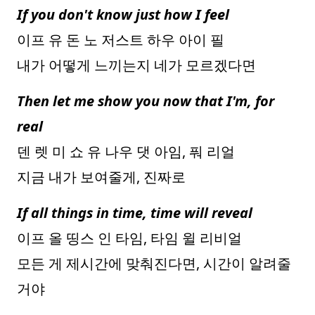
If you don't know just how I feel
이프 유 돈 노 저스트 하우 아이 필
내가 어떻게 느끼는지 네가 모르겠다면
Then let me show you now that I'm, for
real
덴 렛 미 쇼 유 나우 댓 아임, 풔 리얼
지금 내가 보여줄게, 진짜로
If all things in time, time will reveal
이프 올 띵스 인 타임, 타임 윌 리비얼
모든 게 제시간에 맞춰진다면, 시간이 알려줄
거야