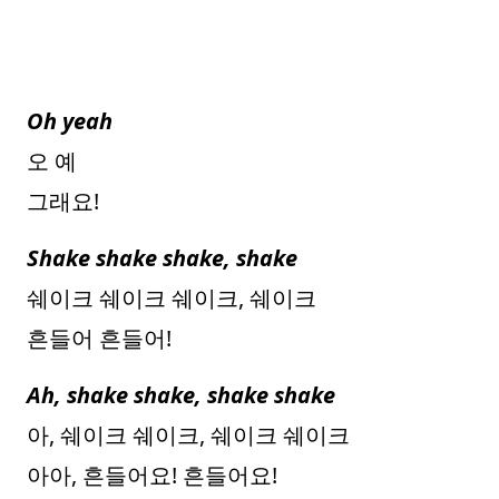
Oh yeah
오 예
그래요!
Shake shake shake, shake
쉐이크 쉐이크 쉐이크, 쉐이크
흔들어 흔들어!
Ah, shake shake, shake shake
아, 쉐이크 쉐이크, 쉐이크 쉐이크
아아, 흔들어요! 흔들어요!