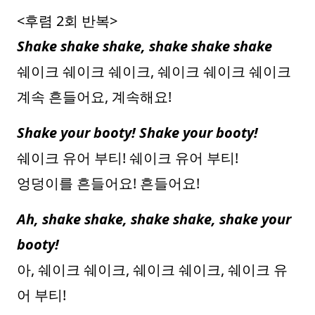
<후렴 2회 반복>
Shake shake shake, shake shake shake
쉐이크 쉐이크 쉐이크, 쉐이크 쉐이크 쉐이크
계속 흔들어요, 계속해요!
Shake your booty! Shake your booty!
쉐이크 유어 부티! 쉐이크 유어 부티!
엉덩이를 흔들어요! 흔들어요!
Ah, shake shake, shake shake, shake your
booty!
아, 쉐이크 쉐이크, 쉐이크 쉐이크, 쉐이크 유
어 부티!