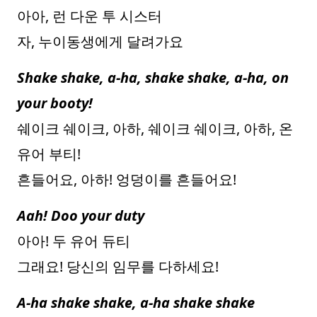
아아, 런 다운 투 시스터
자, 누이동생에게 달려가요
Shake shake, a-ha, shake shake, a-ha, on
your booty!
쉐이크 쉐이크, 아하, 쉐이크 쉐이크, 아하, 온
유어 부티!
흔들어요, 아하! 엉덩이를 흔들어요!
Aah! Doo your duty
아아! 두 유어 듀티
그래요! 당신의 임무를 다하세요!
A-ha shake shake, a-ha shake shake