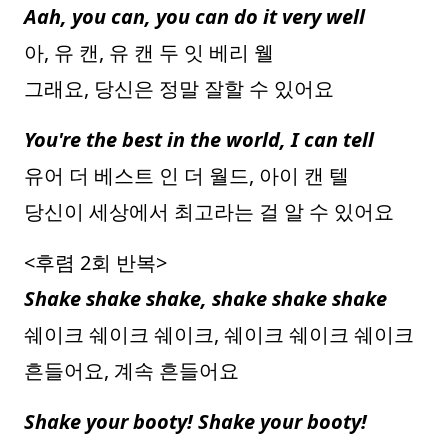
Aah, you can, you can do it very well
아, 유 캔, 유 캔 두 잇 베리 웰
그래요, 당신은 정말 잘할 수 있어요
You're the best in the world, I can tell
유어 더 베스트 인 더 월드, 아이 캔 텔
당신이 세상에서 최고라는 걸 알 수 있어요
<후렴 2회 반복>
Shake shake shake, shake shake shake
쉐이크 쉐이크 쉐이크, 쉐이크 쉐이크 쉐이크
흔들어요, 계속 흔들어요
Shake your booty! Shake your booty!