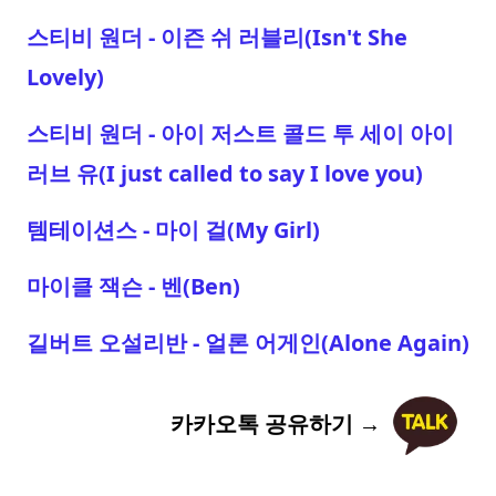
스티비 원더 - 이즌 쉬 러블리(Isn't She
Lovely)
스티비 원더 - 아이 저스트 콜드 투 세이 아이
러브 유(I just called to say I love you)
템테이션스 - 마이 걸(My Girl)
마이클 잭슨 - 벤(Ben)
길버트 오설리반 - 얼론 어게인(Alone Again)
카카오톡 공유하기 →