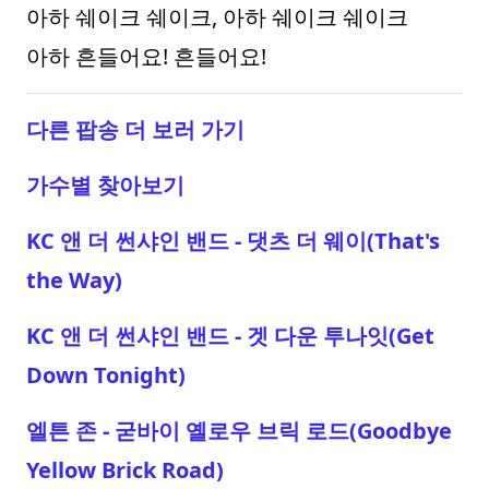
아하 쉐이크 쉐이크, 아하 쉐이크 쉐이크
아하 흔들어요! 흔들어요!
다른 팝송 더 보러 가기
가수별 찾아보기
KC 앤 더 썬샤인 밴드 - 댓츠 더 웨이(That's
the Way)
KC 앤 더 썬샤인 밴드 - 겟 다운 투나잇(Get
Down Tonight)
엘튼 존 - 굳바이 옐로우 브릭 로드(Goodbye
Yellow Brick Road)