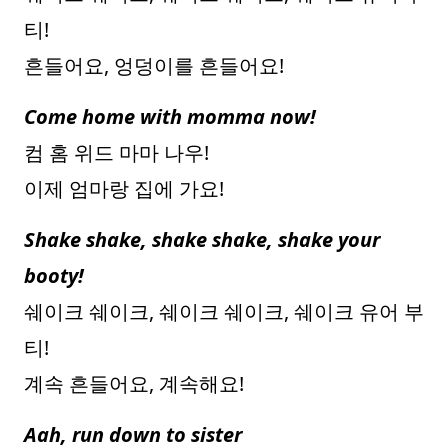
티!
흔들어요, 엉덩이를 흔들어요!
Come home with momma now!
컴 홈 위드 마마 나우!
이제 엄마랑 집에 가요!
Shake shake, shake shake, shake your
booty!
쉐이크 쉐이크, 쉐이크 쉐이크, 쉐이크 유어 부
티!
계속 흔들어요, 계속해요!
Aah, run down to sister