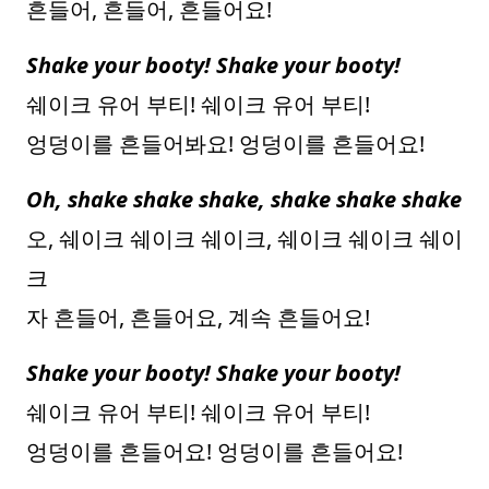
흔들어, 흔들어, 흔들어요!
Shake your booty! Shake your booty!
쉐이크 유어 부티! 쉐이크 유어 부티!
엉덩이를 흔들어봐요! 엉덩이를 흔들어요!
Oh, shake shake shake, shake shake shake
오, 쉐이크 쉐이크 쉐이크, 쉐이크 쉐이크 쉐이
크
자 흔들어, 흔들어요, 계속 흔들어요!
Shake your booty! Shake your booty!
쉐이크 유어 부티! 쉐이크 유어 부티!
엉덩이를 흔들어요! 엉덩이를 흔들어요!