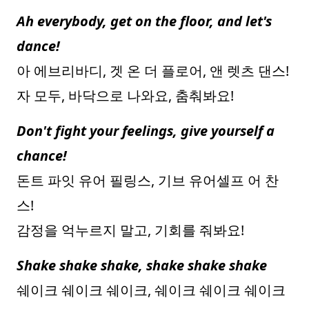
Ah everybody, get on the floor, and let's
dance!
아 에브리바디, 겟 온 더 플로어, 앤 렛츠 댄스!
자 모두, 바닥으로 나와요, 춤춰봐요!
Don't fight your feelings, give yourself a
chance!
돈트 파잇 유어 필링스, 기브 유어셀프 어 찬
스!
감정을 억누르지 말고, 기회를 줘봐요!
Shake shake shake, shake shake shake
쉐이크 쉐이크 쉐이크, 쉐이크 쉐이크 쉐이크