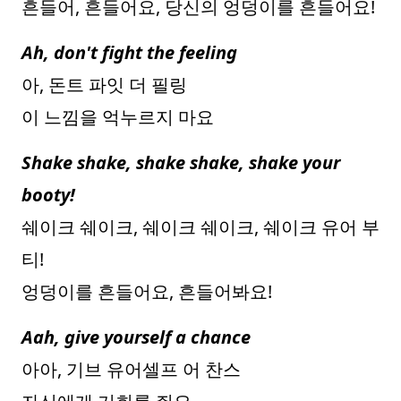
흔들어, 흔들어요, 당신의 엉덩이를 흔들어요!
Ah, don't fight the feeling
아, 돈트 파잇 더 필링
이 느낌을 억누르지 마요
Shake shake, shake shake, shake your
booty!
쉐이크 쉐이크, 쉐이크 쉐이크, 쉐이크 유어 부
티!
엉덩이를 흔들어요, 흔들어봐요!
Aah, give yourself a chance
아아, 기브 유어셀프 어 찬스