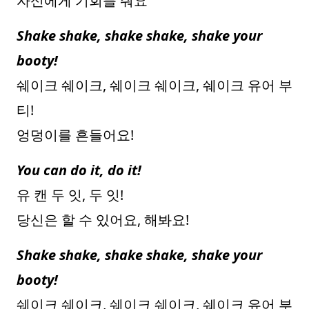
자신에게 기회를 줘요
Shake shake, shake shake, shake your
booty!
쉐이크 쉐이크, 쉐이크 쉐이크, 쉐이크 유어 부
티!
엉덩이를 흔들어요!
You can do it, do it!
유 캔 두 잇, 두 잇!
당신은 할 수 있어요, 해봐요!
Shake shake, shake shake, shake your
booty!
쉐이크 쉐이크, 쉐이크 쉐이크, 쉐이크 유어 부