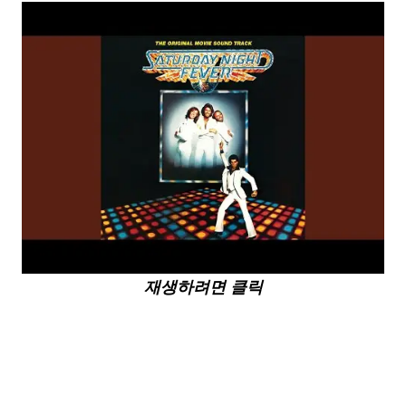
재생하려면 클릭