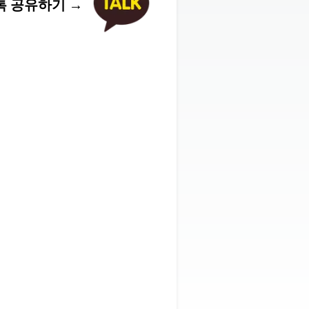
 공유하기 →