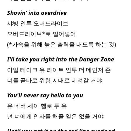
Shovin' into overdrive
샤빙 인투 오버드라이브
오버드라이브*로 밀어넣어
(*가속을 위해 높은 출력을 내도록 하는 것)
I'll take you right into the Danger Zone
아일 테이크 유 라이트 인투 더 데인저 존
너를 곧바로 위험 지대로 데려갈 거야
You'll never say hello to you
유 네버 세이 헬로 투 유
넌 너에게 인사를 해줄 일은 없을 거야