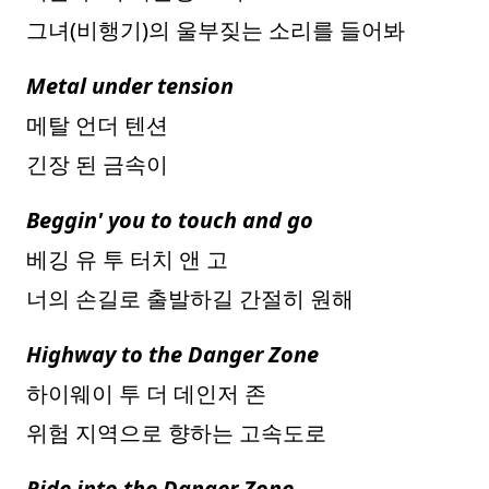
그녀(비행기)의 울부짖는 소리를 들어봐
Metal under tension
메탈 언더 텐션
긴장 된 금속이
Beggin' you to touch and go
베깅 유 투 터치 앤 고
너의 손길로 출발하길 간절히 원해
Highway to the Danger Zone
하이웨이 투 더 데인저 존
위험 지역으로 향하는 고속도로
Ride into the Danger Zone