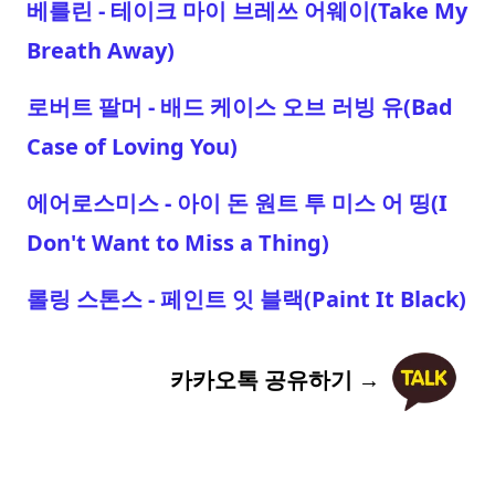
베를린 - 테이크 마이 브레쓰 어웨이(Take My
Breath Away)
로버트 팔머 - 배드 케이스 오브 러빙 유(Bad
Case of Loving You)
에어로스미스 - 아이 돈 원트 투 미스 어 띵(I
Don't Want to Miss a Thing)
롤링 스톤스 - 페인트 잇 블랙(Paint It Black)
카카오톡 공유하기 →