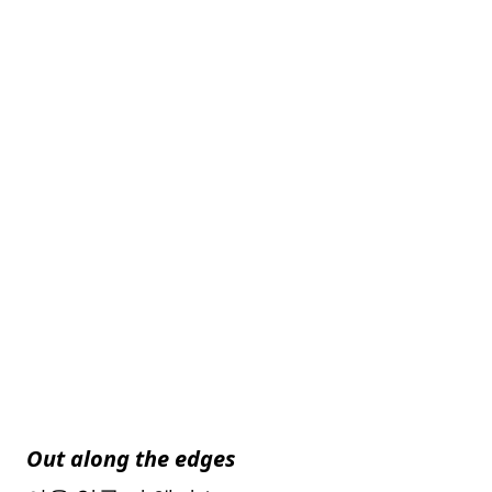
Out along the edges