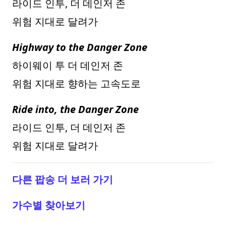
라이드 인투, 더 데인저 존
위험 지대로 달려가
Highway to the Danger Zone
하이웨이 투 더 데인저 존
위험 지대로 향하는 고속도로
Ride into, the Danger Zone
라이드 인투, 더 데인저 존
위험 지대로 달려가
다른 팝송 더 보러 가기
가수별 찾아보기