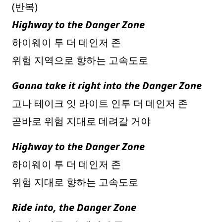
(반복)
Highway to the Danger Zone
하이웨이 투 더 데인저 존
위험 지역으로 향하는 고속도로
Gonna take it right into the Danger Zone
고나 테이크 잇 라이트 인투 더 데인저 존
곧바로 위험 지대로 데려갈 거야
Highway to the Danger Zone
하이웨이 투 더 데인저 존
위험 지대로 향하는 고속도로
Ride into, the Danger Zone