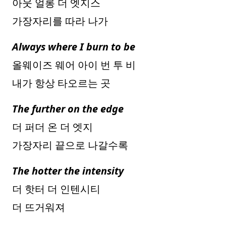
아웃 얼롱 더 엣지스
가장자리를 따라 나가
Always where I burn to be
올웨이즈 웨어 아이 번 투 비
내가 항상 타오르는 곳
The further on the edge
더 퍼더 온 더 엣지
가장자리 끝으로 나갈수록
The hotter the intensity
더 핫터 더 인텐시티
더 뜨거워져