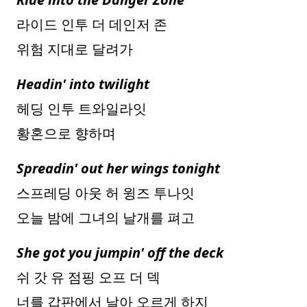
라이드 인투 더 데인저 존
위험 지대로 달려가
Headin' into twilight
헤딩 인투 트와일라잇
황혼으로 향하며
Spreadin' out her wings tonight
스프레딩 아웃 허 윙즈 투나잇
오늘 밤에 그녀의 날개를 펴고
She got you jumpin' off the deck
쉬 갓 유 점핑 오프 더 덱
너를 갑판에서 날아 오르게 하지