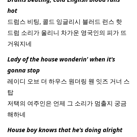
hot
드럼스 비팅, 콜드 잉글리시 블러드 런스 핫
드럼 소리가 울리니 차가운 영국인의 피가 뜨
거워지네
Lady of the house wonderin' when it's
gonna stop
레이디 오브 더 하우스 원더링 웬 잇즈 거너 스
탑
저택의 여주인은 언제 그 소리가 멈출지 궁금
해하네
House boy knows that he's doing alright