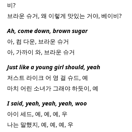
비?
브라운 슈거, 왜 이렇게 맛있는 거야, 베이비?
Ah, come down, brown sugar
아, 컴 다운, 브라운 슈거
아, 가까이 와, 브라운 슈거
Just like a young girl should, yeah
저스트 라이크 어 영 걸 슈드, 예
마치 어린 소녀가 그래야 하듯이, 예
I said, yeah, yeah, yeah, woo
아이 세드, 예, 예, 예, 우
나는 말했지, 예, 예, 예, 우