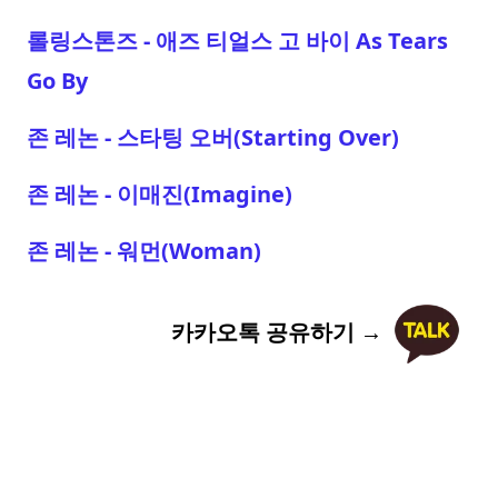
롤링스톤즈 - 애즈 티얼스 고 바이 As Tears
Go By
존 레논 - 스타팅 오버(Starting Over)
존 레논 - 이매진(Imagine)
존 레논 - 워먼(Woman)
카카오톡 공유하기 →