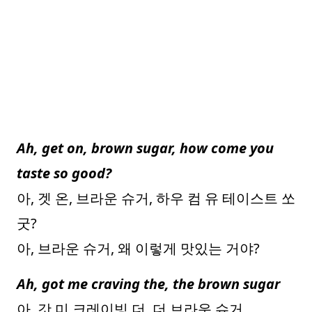
Ah, get on, brown sugar, how come you
taste so good?
아, 겟 온, 브라운 슈거, 하우 컴 유 테이스트 쏘
굿?
아, 브라운 슈거, 왜 이렇게 맛있는 거야?
Ah, got me craving the, the brown sugar
아, 갓 미 크레이빙 더, 더 브라운 슈거