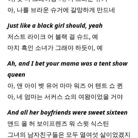
아, 나를 브라운 슈거에 갈망하게 만드네
Just like a black girl should, yeah
저스트 라이크 어 블랙 걸 슈드, 예
마치 흑인 소녀가 그래야 하듯이, 예
Ah, and I bet your mama was a tent show
queen
아, 앤 아이 벳 유어 마마 워즈 어 텐트 쇼 퀸
아, 네 엄마는 서커스 쇼의 여왕이었을 거야
And all her boyfriends were sweet sixteen
앤드 올 허 보이프렌즈 워 스윗 식스틴
그녀의 남자친구들은 모두 열여섯 살이었겠지