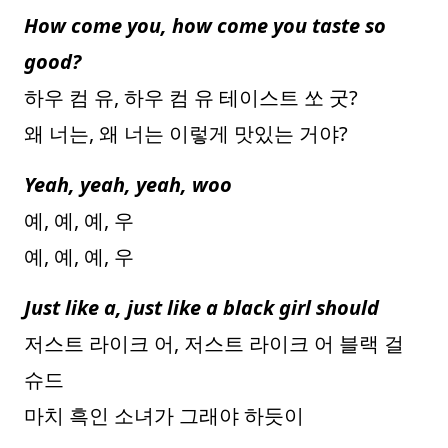
How come you, how come you taste so
good?
하우 컴 유, 하우 컴 유 테이스트 쏘 굿?
왜 너는, 왜 너는 이렇게 맛있는 거야?
Yeah, yeah, yeah, woo
예, 예, 예, 우
예, 예, 예, 우
Just like a, just like a black girl should
저스트 라이크 어, 저스트 라이크 어 블랙 걸
슈드
마치 흑인 소녀가 그래야 하듯이