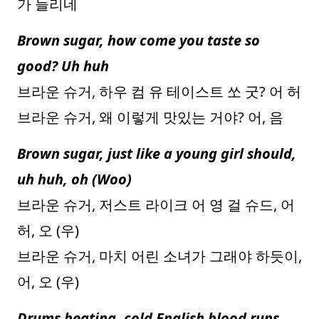
가 들리네
Brown sugar, how come you taste so
good? Uh huh
브라운 슈거, 하우 컴 유 테이스트 쏘 굿? 어 허
브라운 슈거, 왜 이렇게 맛있는 거야? 어, 음
Brown sugar, just like a young girl should,
uh huh, oh (Woo)
브라운 슈거, 저스트 라이크 어 영 걸 슈드, 어
허, 오 (우)
브라운 슈거, 마치 어린 소녀가 그래야 하듯이,
어, 오 (우)
Drums beating, cold English blood runs