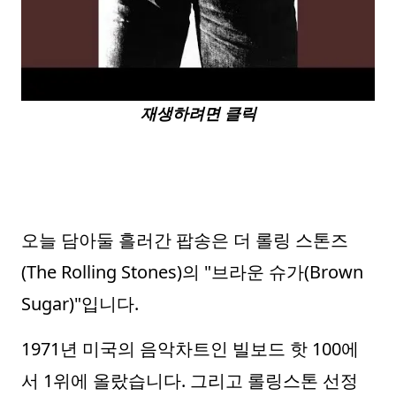
재생하려면 클릭
오늘 담아둘 흘러간 팝송은 더 롤링 스톤즈
(The Rolling Stones)의 "브라운 슈가(Brown
Sugar)"입니다.
1971년 미국의 음악차트인 빌보드 핫 100에
서 1위에 올랐습니다. 그리고 롤링스톤 선정