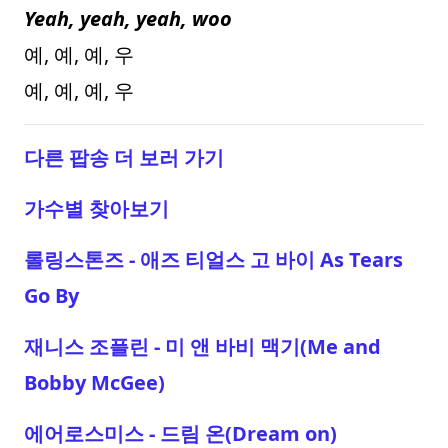
Yeah, yeah, yeah, woo
예, 예, 예, 우
예, 예, 예, 우
다른 팝송 더 보러 가기
가수별 찾아보기
롤링스톤즈 - 애즈 티얼스 고 바이 As Tears
Go By
재니스 조플린 - 미 앤 바비 맥기(Me and
Bobby McGee)
에어로스미스 - 드림 온(Dream on)