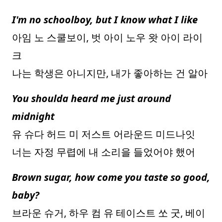
I'm no schoolboy, but I know what I like
아임 노 스쿨보이, 벗 아이 노우 왓 아이 라이
크
나는 학생은 아니지만, 내가 좋아하는 건 알아
You shoulda heard me just around
midnight
유 슈다 허드 미 저스트 어라운드 미드나잇
너는 자정 무렵에 내 소리을 들었어야 했어
Brown sugar, how come you taste so good,
baby?
브라운 슈거, 하우 컴 유 테이스트 쏘 굿, 베이