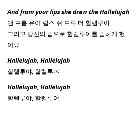
And from your lips she drew the Hallelujah
앤 프롬 유어 립스 쉬 드류 더 할렐루야
그리고 당신의 입으로 할렐루야를 말하게 했
어요
Hallelujah, Hallelujah
할렐루야, 할렐루야
Hallelujah, Hallelujah
할렐루야, 할렐루야