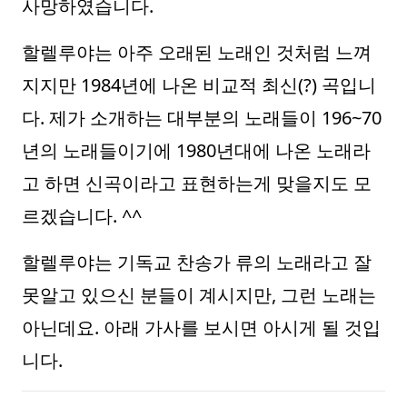
사망하였습니다.
할렐루야는 아주 오래된 노래인 것처럼 느껴
지지만 1984년에 나온 비교적 최신(?) 곡입니
다. 제가 소개하는 대부분의 노래들이 196~70
년의 노래들이기에 1980년대에 나온 노래라
고 하면 신곡이라고 표현하는게 맞을지도 모
르겠습니다. ^^
할렐루야는 기독교 찬송가 류의 노래라고 잘
못알고 있으신 분들이 계시지만, 그런 노래는
아닌데요. 아래 가사를 보시면 아시게 될 것입
니다.