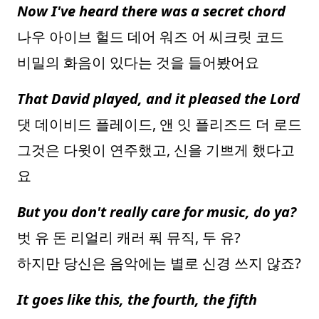
Now I've heard there was a secret chord
나우 아이브 헐드 데어 워즈 어 씨크릿 코드
비밀의 화음이 있다는 것을 들어봤어요
That David played, and it pleased the Lord
댓 데이비드 플레이드, 앤 잇 플리즈드 더 로드
그것은 다윗이 연주했고, 신을 기쁘게 했다고
요
But you don't really care for music, do ya?
벗 유 돈 리얼리 캐러 풔 뮤직, 두 유?
하지만 당신은 음악에는 별로 신경 쓰지 않죠?
It goes like this, the fourth, the fifth