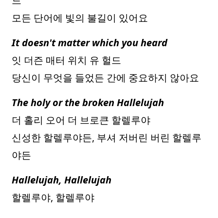
드
모든 단어에 빛의 불길이 있어요
It doesn't matter which you heard
잇 더즌 매터 위치 유 헐드
당신이 무엇을 들었든 간에 중요하지 않아요
The holy or the broken Hallelujah
더 홀리 오어 더 브로큰 할렐루야
신성한 할렐루야든, 부셔 저버린 버린 할렐루
야든
Hallelujah, Hallelujah
할렐루야, 할렐루야