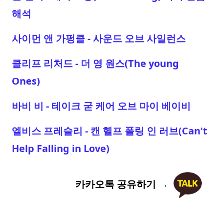
해석
사이먼 앤 가펑클 - 사운드 오브 사일런스
클리프 리처드 - 더 영 원스(The young
Ones)
바비 비 - 테이크 굳 케어 오브 마이 베이비
엘비스 프레슬리 - 캔 헬프 폴링 인 러브(Can't
Help Falling in Love)
카카오톡 공유하기 →