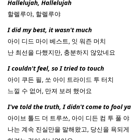
Hallelujah, Hallelujah
할렐루야, 할렐루야
I did my best, it wasn't much
아이 디드 마이 베스트, 잇 워즌 머치
난 최선을 다했지만, 충분하지 않았네요
I couldn't feel, so I tried to touch
아이 쿠든 필, 쏘 아이 트라이드 투 터치
느낄 수 없어, 만져 보려 했어요
I've told the truth, I didn't come to fool ya
아이브 톨드 더 트루쓰, 아이 디든 컴 투 풀 야
나는 계속 진실만을 말해왔고, 당신을 욕되게