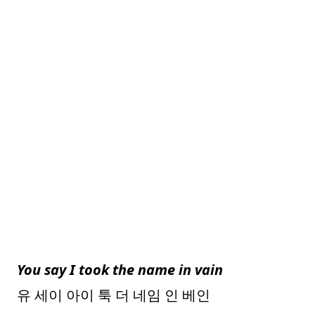
You say I took the name in vain
유 세이 아이 툭 더 네임 인 베인