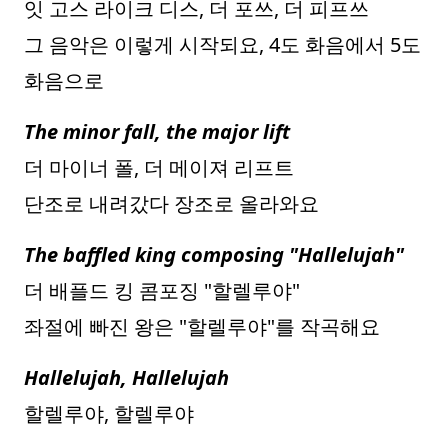
잇 고스 라이크 디스, 더 포쓰, 더 피프쓰
그 음악은 이렇게 시작되요, 4도 화음에서 5도
화음으로
The minor fall, the major lift
더 마이너 폴, 더 메이져 리프트
단조로 내려갔다 장조로 올라와요
The baffled king composing "Hallelujah"
더 배플드 킹 콤포징 "할렐루야"
좌절에 빠진 왕은 "할렐루야"를 작곡해요
Hallelujah, Hallelujah
할렐루야, 할렐루야