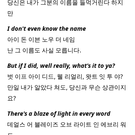
당신은 내가 그분의 이름을 들먹거린다 하지
만
I don't even know the name
아이 돈 이븐 노우 더 네임
난 그 이름도 사실 모릅니다.
But if I did, well really, what's it to ya?
벗 이프 아이 디드, 웰 리얼리, 왓트 잇 투 야?
만일 내가 알았다 쳐도, 당신과 무슨 상관이지
요?
There's a blaze of light in every word
데얼스 어 블레이즈 오브 라이트 인 에브리 워