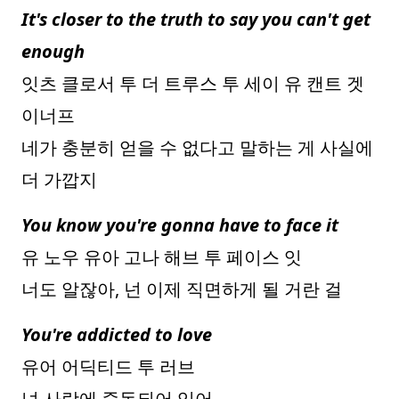
It's closer to the truth to say you can't get
enough
잇츠 클로서 투 더 트루스 투 세이 유 캔트 겟
이너프
네가 충분히 얻을 수 없다고 말하는 게 사실에
더 가깝지
You know you're gonna have to face it
유 노우 유아 고나 해브 투 페이스 잇
너도 알잖아, 넌 이제 직면하게 될 거란 걸
You're addicted to love
유어 어딕티드 투 러브
넌 사랑에 중독되어 있어