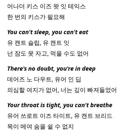
어나더 키스 이즈 왓 잇 테익스
한 번의 키스가 필요해
You can't sleep, you can't eat
유 캔트 슬립, 유 캔트 잇
넌 잠도 못 자고, 먹을 수도 없어
There's no doubt, you're in deep
데어즈 노 다우트, 유어 인 딥
의심할 여지가 없어, 너는 깊이 빠져들었어
Your throat is tight, you can't breathe
유어 쓰로트 이즈 타이트, 유 캔트 브리드
목이 메여 숨을 쉴 수 없지