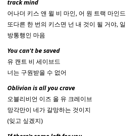
track mind
어나더 키스 앤 윌 비 마인, 어 원 트랙 마인드
또다른 한 번의 키스면 넌 내 것이 될 거야, 일
방통행인 마음
You can't be saved
유 캔트 비 세이브드
너는 구원받을 수 없어
Oblivion is all you crave
오블리비언 이즈 올 유 크레이브
망각만이 네가 갈망하는 것이지
(잊고 싶겠지)