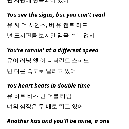
You see the signs, but you can't read
유 씨 더 사인스, 버 유 캔트 리드
넌 표지판를 보지만 읽을 수는 없지
You're runnin' at a different speed
유어 러닝 앳 어 디퍼런트 스피드
넌 다른 속도로 달리고 있어
You heart beats in double time
유 하트 비츠 인 더블 타임
너의 심장은 두 배로 뛰고 있어
Another kiss and you'll be mine, a one