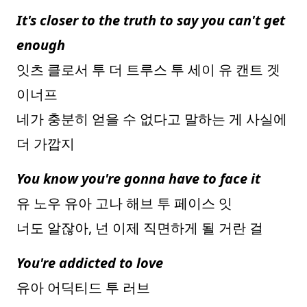
It's closer to the truth to say you can't get
enough
잇츠 클로서 투 더 트루스 투 세이 유 캔트 겟
이너프
네가 충분히 얻을 수 없다고 말하는 게 사실에
더 가깝지
You know you're gonna have to face it
유 노우 유아 고나 해브 투 페이스 잇
너도 알잖아, 넌 이제 직면하게 될 거란 걸
You're addicted to love
유아 어딕티드 투 러브