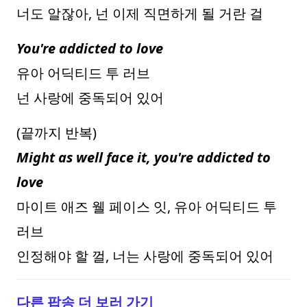
너도 알잖아, 넌 이제 직면하게 될 거란 걸
You're addicted to love
유아 어딕티드 투 러브
넌 사랑에 중독되어 있어
(끝까지 반복)
Might as well face it, you're addicted to
love
마이트 애즈 웰 페이스 잇, 유아 어딕티드 투
러브
인정해야 할 껄, 너는 사랑에 중독되어 있어
다른 팝송 더 보러 가기