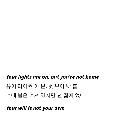
Your lights are on, but you're not home
유어 라이츠 아 온, 벗 유아 낫 홈
너네 불은 켜져 있지만 넌 집에 없네
Your will is not your own