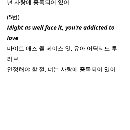
넌 사랑에 중독되어 있어
(5번)
Might as well face it, you're addicted to
love
마이트 애즈 웰 페이스 잇, 유아 어딕티드 투
러브
인정해야 할 껄, 너는 사랑에 중독되어 있어