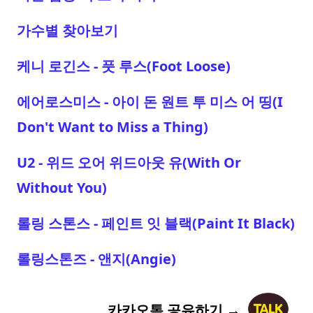
가수별 찾아보기
케니 로긴스 - 풋 루스(Foot Loose)
에어로스미스 - 아이 돈 원트 투 미스 어 띵(I
Don't Want to Miss a Thing)
U2 - 위드 오어 위드아웃 유(With Or
Without You)
롤링 스톤스 - 페인트 잇 블랙(Paint It Black)
롤링스톤즈 - 앤지(Angie)
카카오톡 공유하기 →