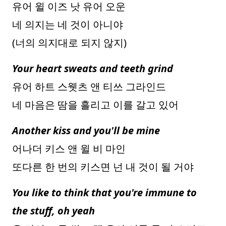
유어 윌 이즈 낫 유어 오운
네 의지는 네 것이 아니야
(너의 의지대로 되지 않지)
Your heart sweats and teeth grind
유어 하트 스웻츠 앤 티쓰 그라인드
네 마음은 땀을 흘리고 이를 갈고 있어
Another kiss and you'll be mine
어나더 키스 앤 윌 비 마인
또다른 한 번의 키스면 넌 내 것이 될 거야
You like to think that you're immune to
the stuff, oh yeah