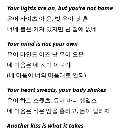
Your lights are on, but you're not home
유어 라이츠 아 온, 벗 유아 낫 홈
너네 불은 켜져 있지만 넌 집에 없네
Your mind is not your own
유어 마인드 이즈 낫 유어 오운
네 마음은 네 것이 아니야
(네 마음이 너의 마음대로 안되)
Your heart sweats, your body shakes
유어 하트 스웻츠, 유어 바디 쉐잌스
네 마음은 식은 땀을 흘리고, 몸이 떨리지
Another kiss is what it takes