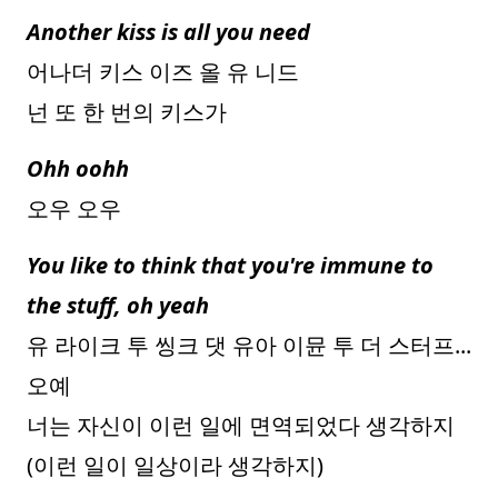
Another kiss is all you need
어나더 키스 이즈 올 유 니드
넌 또 한 번의 키스가
Ohh oohh
오우 오우
You like to think that you're immune to
the stuff, oh yeah
유 라이크 투 씽크 댓 유아 이뮨 투 더 스터프...
오예
너는 자신이 이런 일에 면역되었다 생각하지
(이런 일이 일상이라 생각하지)