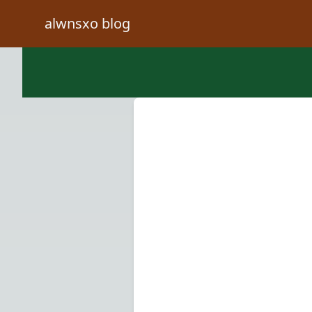
alwnsxo blog