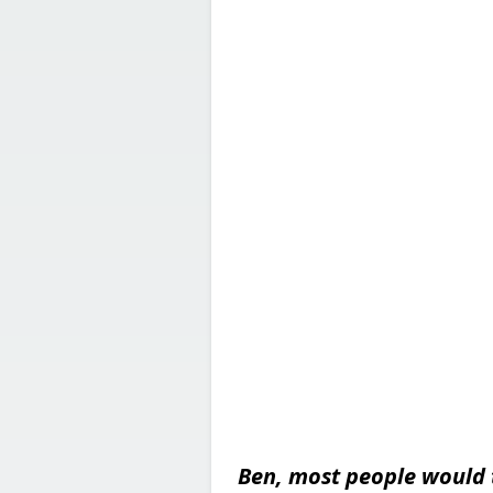
Ben, most people would