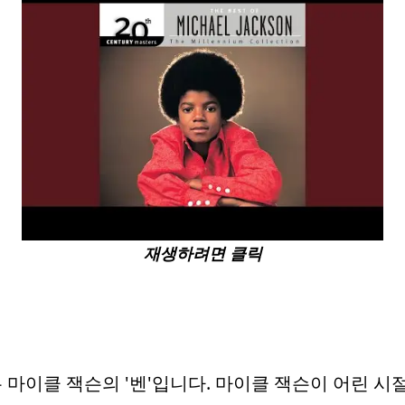
재생하려면 클릭
 마이클 잭슨의 '벤'입니다. 마이클 잭슨이 어린 시