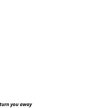
 turn you away