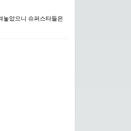
 올려놓았으니 슈퍼스타들은