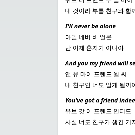
내 것이라 부를 친구와 함
I'll never be alone
아일 네버 비 얼론
난 이제 혼자가 아니야
And you my friend will s
앤 유 마이 프렌드 윌 씨
내 친구인 너도 알게 될꺼
You've got a friend inde
유브 갓 어 프렌드 인디드
사실 너도 친구가 생긴 거