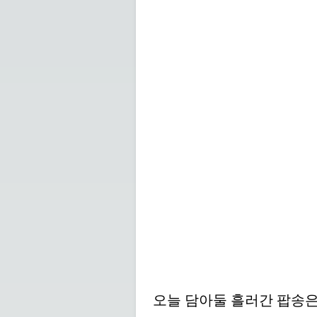
오늘 담아둘 흘러간 팝송은