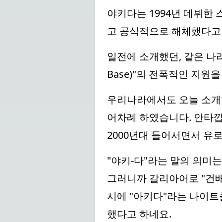
야키다는 1994년 데뷔한
고 공식적으로 해체했다고
일전에 소개했던, 같은 나라
Base)"의 전폭적인 지
우리나라에서도 오늘 소개하는 
어차례 하였습니다. 안타
2000년대 들어서면서 유
"야키-다"라는 말의 의미는
그러니까 갈리아어로 "건배
시에 "아키다"라는 나이트
했다고 하네요.