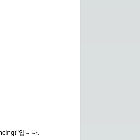
cing)"입니다.