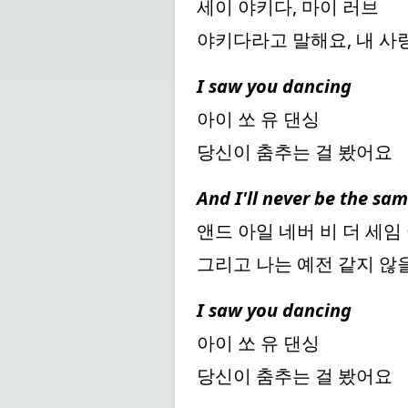
세이 야키다, 마이 러브
야키다라고 말해요, 내 사
I saw you dancing
아이 쏘 유 댄싱
당신이 춤추는 걸 봤어요
And I'll never be the sam
앤드 아일 네버 비 더 세임
그리고 나는 예전 같지 않
I saw you dancing
아이 쏘 유 댄싱
당신이 춤추는 걸 봤어요