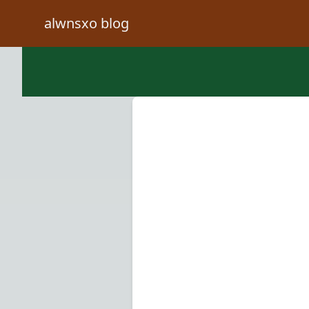
alwnsxo blog