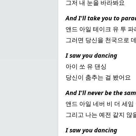
그저 내 눈을 바라봐요
And I'll take you to para
앤드 아일 테이크 유 투 
그러면 당신을 천국으로 
I saw you dancing
아이 쏘 유 댄싱
당신이 춤추는 걸 봤어요
And I'll never be the sam
앤드 아일 네버 비 더 세임
그리고 나는 예전 같지 않
I saw you dancing