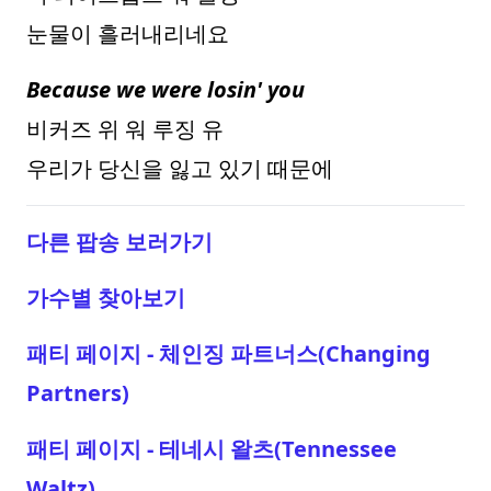
눈물이 흘러내리네요
Because we were losin' you
비커즈 위 워 루징 유
우리가 당신을 잃고 있기 때문에
다른 팝송 보러가기
가수별 찾아보기
패티 페이지 - 체인징 파트너스(Changing
Partners)
패티 페이지 - 테네시 왈츠(Tennessee
Waltz)