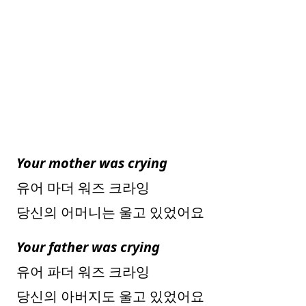
Your mother was crying
유어 마더 워즈 크라잉
당신의 어머니는 울고 있었어요
Your father was crying
유어 파더 워즈 크라잉
당신의 아버지도 울고 있었어요