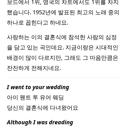
보드에서 1위, 영국의 차트에서도 1위를 차지
했습니다. 1952년에 발표된 최고의 노래 중의
하나로 꼽힌다고 하네요.
사랑하는 이의 결혼식에 참석한 사람의 심정
을 담고 있는 곡인데요. 지금이랑은 시대적인
배경이 많이 다르지만, 그래도 그 마음만큼은
잔잔하게 전해지네요.
I went to your wedding
아이 웬트 투 유어 웨딩
당신의 결혼식에 다녀왔어요
Although I was dreading