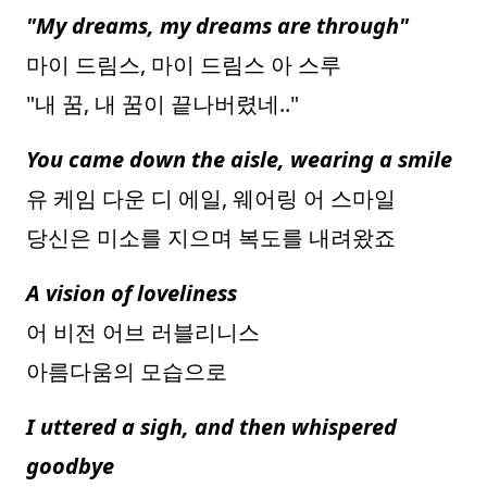
"My dreams, my dreams are through"
마이 드림스, 마이 드림스 아 스루
"내 꿈, 내 꿈이 끝나버렸네.."
You came down the aisle, wearing a smile
유 케임 다운 디 에일, 웨어링 어 스마일
당신은 미소를 지으며 복도를 내려왔죠
A vision of loveliness
어 비전 어브 러블리니스
아름다움의 모습으로
I uttered a sigh, and then whispered
goodbye