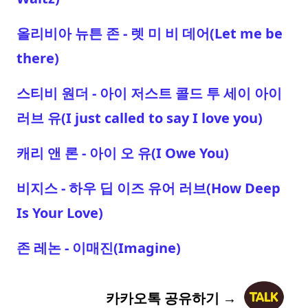
올리비아 뉴튼 존 - 렛 미 비 데어(Let me be
there)
스티비 원더 - 아이 저스트 콜드 투 세이 아이
러브 유(I just called to say I love you)
캐리 앤 론 - 아이 오 유(I Owe You)
비지스 - 하우 딥 이즈 유어 러브(How Deep
Is Your Love)
존 레논 - 이매진(Imagine)
카카오톡 공유하기 →