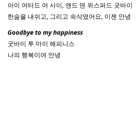
아이 어터드 어 사이, 앤드 덴 위스퍼드 굿바이
한숨을 내쉬고, 그리고 속삭였어요, 이젠 안녕
Goodbye to my happiness
굿바이 투 마이 해피니스
나의 행복이여 안녕