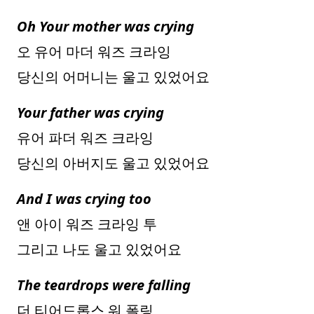
Oh Your mother was crying
오 유어 마더 워즈 크라잉
당신의 어머니는 울고 있었어요
Your father was crying
유어 파더 워즈 크라잉
당신의 아버지도 울고 있었어요
And I was crying too
앤 아이 워즈 크라잉 투
그리고 나도 울고 있었어요
The teardrops were falling
더 티어드롭스 워 폴링