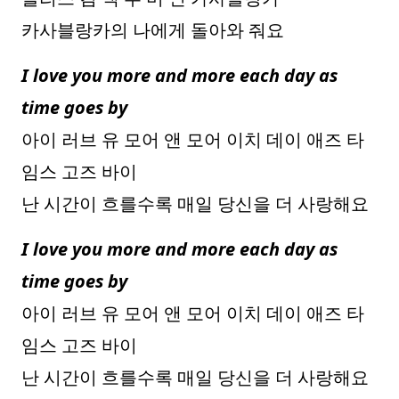
카사블랑카의 나에게 돌아와 줘요
I love you more and more each day as
time goes by
아이 러브 유 모어 앤 모어 이치 데이 애즈 타
임스 고즈 바이
난 시간이 흐를수록 매일 당신을 더 사랑해요
I love you more and more each day as
time goes by
아이 러브 유 모어 앤 모어 이치 데이 애즈 타
임스 고즈 바이
난 시간이 흐를수록 매일 당신을 더 사랑해요