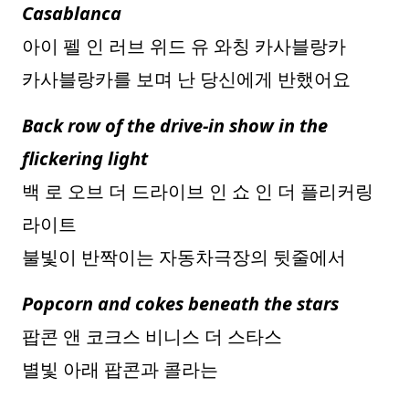
Casablanca
아이 펠 인 러브 위드 유 와칭 카사블랑카
카사블랑카를 보며 난 당신에게 반했어요
Back row of the drive-in show in the
flickering light
백 로 오브 더 드라이브 인 쇼 인 더 플리커링
라이트
불빛이 반짝이는 자동차극장의 뒷줄에서
Popcorn and cokes beneath the stars
팝콘 앤 코크스 비니스 더 스타스
별빛 아래 팝콘과 콜라는