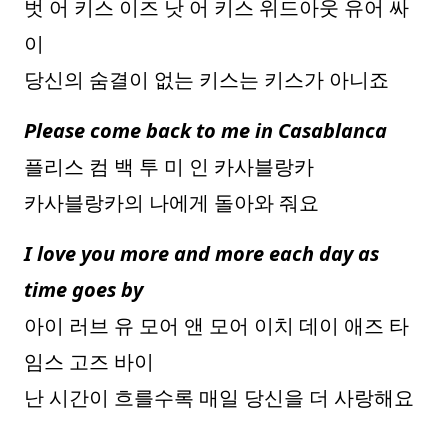
벗 어 키스 이즈 낫 어 키스 위드아웃 유어 싸
이
당신의 숨결이 없는 키스는 키스가 아니죠
Please come back to me in Casablanca
플리스 컴 백 투 미 인 카사블랑카
카사블랑카의 나에게 돌아와 줘요
I love you more and more each day as
time goes by
아이 러브 유 모어 앤 모어 이치 데이 애즈 타
임스 고즈 바이
난 시간이 흐를수록 매일 당신을 더 사랑해요