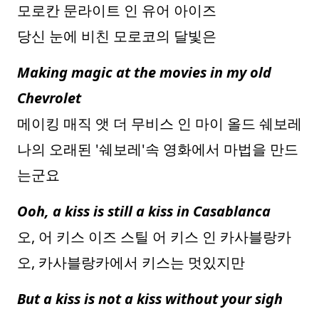
모로칸 문라이트 인 유어 아이즈
당신 눈에 비친 모로코의 달빛은
Making magic at the movies in my old
Chevrolet
메이킹 매직 앳 더 무비스 인 마이 올드 쉐보레
나의 오래된 '쉐보레'속 영화에서 마법을 만드
는군요
Ooh, a kiss is still a kiss in Casablanca
오, 어 키스 이즈 스틸 어 키스 인 카사블랑카
오, 카사블랑카에서 키스는 멋있지만
But a kiss is not a kiss without your sigh