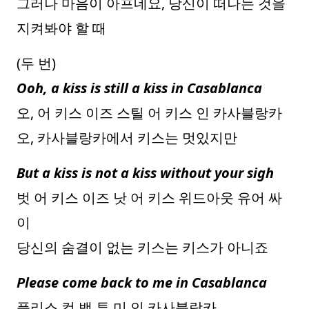
그러나 마음이 아프네요, 당신이 떠나는 것을
지켜봐야 할 때
(두 번)
Ooh, a kiss is still a kiss in Casablanca
오, 어 키스 이즈 스틸 어 키스 인 카사블랑카
오, 카사블랑카에서 키스는 멋있지만
But a kiss is not a kiss without your sigh
벗 어 키스 이즈 낫 어 키스 위드아웃 유어 싸
이
당신의 숨결이 없는 키스는 키스가 아니죠
Please come back to me in Casablanca
플리스 컴 백 투 미 인 카사블랑카