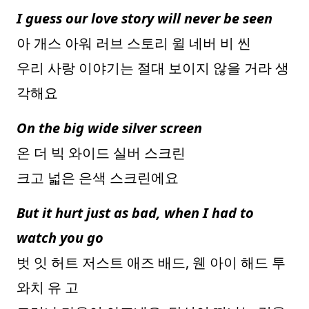
I guess our love story will never be seen
아 개스 아워 러브 스토리 윌 네버 비 씬
우리 사랑 이야기는 절대 보이지 않을 거라 생
각해요
On the big wide silver screen
온 더 빅 와이드 실버 스크린
크고 넓은 은색 스크린에요
But it hurt just as bad, when I had to
watch you go
벗 잇 허트 저스트 애즈 배드, 웬 아이 해드 투
와치 유 고