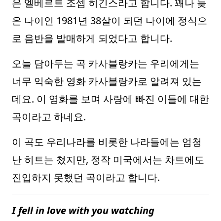
은 엘베르트 조셉 히긴스라고 합니다. 꽤나 늦
은 나이인 1981년 38살이 되던 나이에 정식으
로 음반을 발매하게 되었다고 합니다.
오늘 담아두는 곡 카사블랑카는 우리에게는
너무 익숙한 영화 카사블랑카로 알려져 있는
데요. 이 영화를 보며 사랑에 빠진 이들에 대한
곡이라고 하네요.
이 곡도 우리나라를 비롯한 나라들에는 엄청
난 히트는 쳤지만, 정작 미국에서는 차트에도
진입하지 못했던 곡이라고 합니다.
I fell in love with you watching