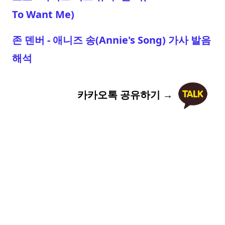
To Want Me)
존 덴버 - 애니즈 송(Annie's Song) 가사 발음
해석
카카오톡 공유하기 →