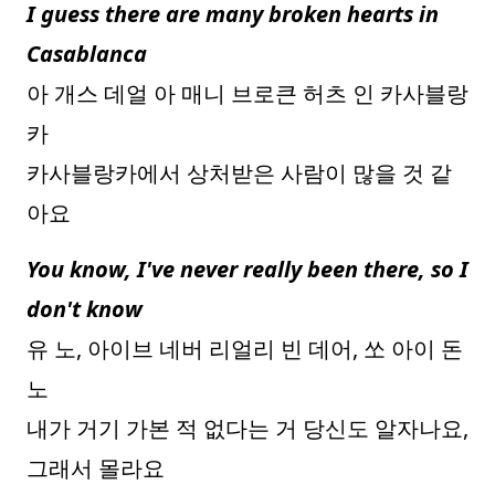
I guess there are many broken hearts in
Casablanca
아 개스 데얼 아 매니 브로큰 허츠 인 카사블랑
카
카사블랑카에서 상처받은 사람이 많을 것 같
아요
You know, I've never really been there, so I
don't know
유 노, 아이브 네버 리얼리 빈 데어, 쏘 아이 돈
노
내가 거기 가본 적 없다는 거 당신도 알자나요,
그래서 몰라요