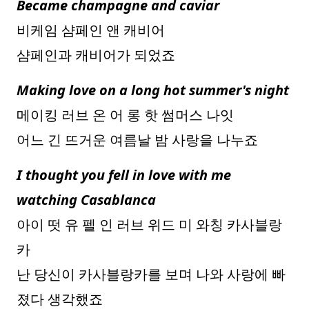
Became champagne and caviar
비케임 샴페인 앤 캐비어
샴페인과 캐비어가 되었죠
Making love on a long hot summer's night
메이킹 러브 온 어 롱 핫 썸머스 나잇
어느 긴 뜨거운 여름날 밤 사랑을 나누죠
I thought you fell in love with me
watching Casablanca
아이 떳 유 펠 인 러브 위드 미 와칭 카사블랑
카
난 당신이 카사블랑카를 보며 나와 사랑에 빠
졌다 생각했죠