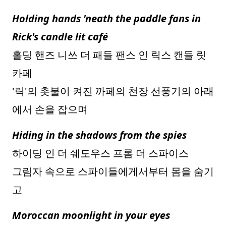
Holding hands 'neath the paddle fans in
Rick's candle lit café
홀딩 핸즈 니쓰 더 패들 팬스 인 릭스 캔들 릿
카페
'릭'의 촛불이 켜진 까페의 천장 선풍기의 아래
에서 손을 잡으며
Hiding in the shadows from the spies
하이딩 인 더 쉐도우스 프롬 더 스파이스
그림자 속으로 스파이들에게서부터 몸을 숨기
고
Moroccan moonlight in your eyes