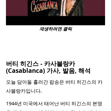
재생하려면 클릭
버티 히긴스 - 카사블랑카
(Casablanca) 가사, 발음, 해석
오늘 담아둘 흘러간 팝송은 버티 히긴스의 카
사블랑카입니다.
1944년 미국에서 태어난 버티 히긴스의 본명