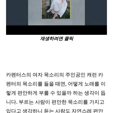
재생하려면 클릭
카펜터스의 여자 목소리의 주인공인 캐런 카
펜터의 목소리를 들을 때면, 어떻게 노래를 이
렇게 편안하게 부를 수 있을까 하는 생각이 듭
니다. 부르는 사람이 편안한 목소리를 가지고
있다고 생각하니 듣는 사람도 자연스레 편안