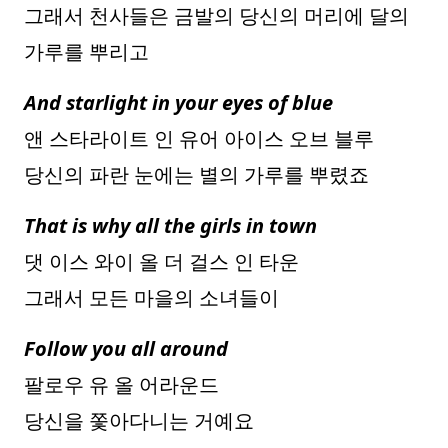
그래서 천사들은 금발의 당신의 머리에 달의
가루를 뿌리고
And starlight in your eyes of blue
앤 스타라이트 인 유어 아이스 오브 블루
당신의 파란 눈에는 별의 가루를 뿌렸죠
That is why all the girls in town
댓 이스 와이 올 더 걸스 인 타운
그래서 모든 마을의 소녀들이
Follow you all around
팔로우 유 올 어라운드
당신을 쫓아다니는 거예요