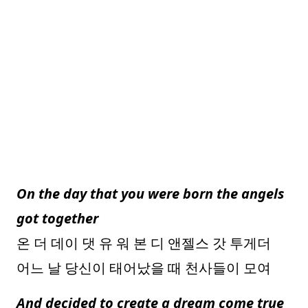
On the day that you were born the angels
got together
온 더 데이 댓 유 워 본 디 앤젤스 갓 투게더
어느 날 당신이 태어났을 때 천사들이 모여
And decided to create a dream come true