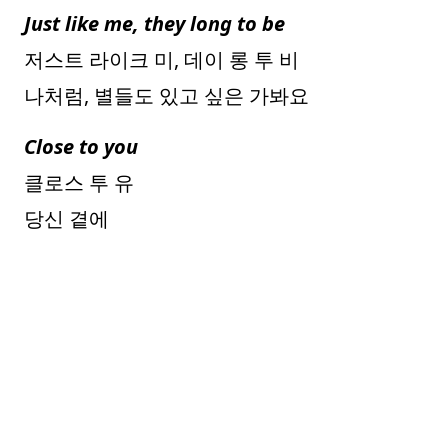
Just like me, they long to be
저스트 라이크 미, 데이 롱 투 비
나처럼, 별들도 있고 싶은 가봐요
Close to you
클로스 투 유
당신 곁에