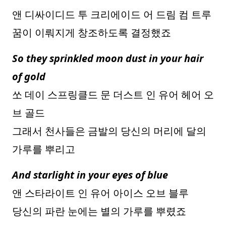
앤 디싸이디드 투 크리에이드 어 드림 컴 트루
꿈이 이뤄지게 창조하도록 결정했죠
So they sprinkled moon dust in your hair
of gold
쏘 데이 스프링클드 문 더스트 인 유어 헤어 오
브 골드
그래서 천사들은 금발의 당신의 머리에 달의
가루를 뿌리고
And starlight in your eyes of blue
앤 스타라이트 인 유어 아이스 오브 블루
당신의 파란 눈에는 별의 가루를 뿌렸죠