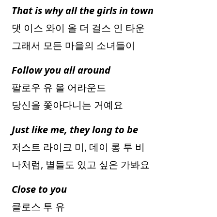
That is why all the girls in town
댓 이스 와이 올 더 걸스 인 타운
그래서 모든 마을의 소녀들이
Follow you all around
팔로우 유 올 어라운드
당신을 쫓아다니는 거예요
Just like me, they long to be
저스트 라이크 미, 데이 롱 투 비
나처럼, 별들도 있고 싶은 가봐요
Close to you
클로스 투 유