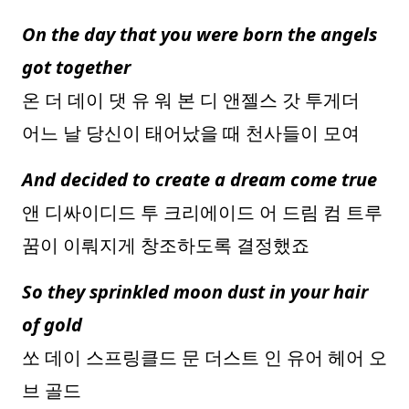
On the day that you were born the angels
got together
온 더 데이 댓 유 워 본 디 앤젤스 갓 투게더
어느 날 당신이 태어났을 때 천사들이 모여
And decided to create a dream come true
앤 디싸이디드 투 크리에이드 어 드림 컴 트루
꿈이 이뤄지게 창조하도록 결정했죠
So they sprinkled moon dust in your hair
of gold
쏘 데이 스프링클드 문 더스트 인 유어 헤어 오
브 골드