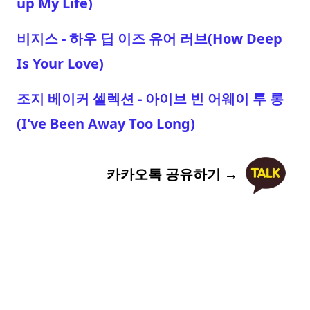
up My Life)
비지스 - 하우 딥 이즈 유어 러브(How Deep
Is Your Love)
조지 베이커 셀렉션 - 아이브 빈 어웨이 투 롱
(I've Been Away Too Long)
카카오톡 공유하기 →