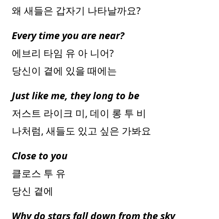
왜 새들은 갑자기 나타날까요?
Every time you are near?
에브리 타임 유 아 니어?
당신이 곁에 있을 때에는
Just like me, they long to be
저스트 라이크 미, 데이 롱 투 비
나처럼, 새들도 있고 싶은 가봐요
Close to you
클로스 투 유
당신 곁에
Why do stars fall down from the sky