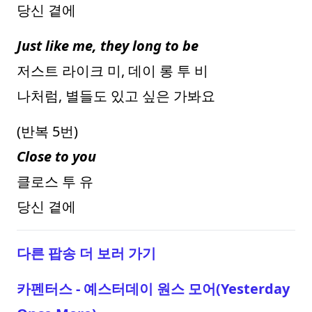
당신 곁에
Just like me, they long to be
저스트 라이크 미, 데이 롱 투 비
나처럼, 별들도 있고 싶은 가봐요
(반복 5번)
Close to you
클로스 투 유
당신 곁에
다른 팝송 더 보러 가기
카펜터스 - 예스터데이 원스 모어(Yesterday