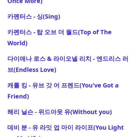
Once More)
카펜터스 - 싱(Sing)
카펜터스 - 탑 오브 더 월드(Top of The
World)
다이애나 로스 & 라이오넬 리치 - 엔드리스 러
브(Endless Love)
캐롤 킹 - 유브 갓 어 프렌드(You've Got a
Friend)
해리 닐슨 - 위드아웃 유(Without you)
데비 분 - 유 라잇 업 마이 라이프(You Light