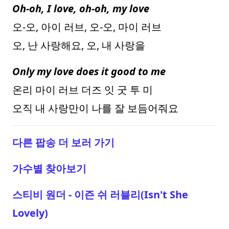
Oh-oh, I love, oh-oh, my love
오-오, 아이 러브, 오-오, 마이 러브
오, 난 사랑해요, 오, 내 사랑을
Only my love does it good to me
온리 마이 러브 더즈 잇 굿 투 미
오직 내 사랑만이 나를 잘 보듬어줘요
다른 팝송 더 보러 가기
가수별 찾아보기
스티비 원더 - 이즌 쉬 러블리(Isn't She
Lovely)