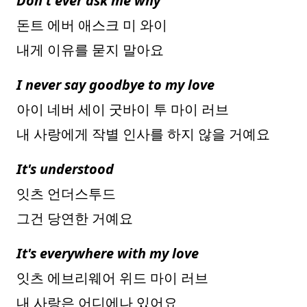
Don't ever ask me why
돈트 에버 애스크 미 와이
내게 이유를 묻지 말아요
I never say goodbye to my love
아이 네버 세이 굿바이 투 마이 러브
내 사랑에게 작별 인사를 하지 않을 거예요
It's understood
잇츠 언더스투드
그건 당연한 거예요
It's everywhere with my love
잇츠 에브리웨어 위드 마이 러브
내 사랑은 어디에나 있어요