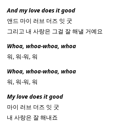
And my love does it good
앤드 마이 러브 더즈 잇 굿
그리고 내 사랑은 그걸 잘 해낼 거예요
Whoa, whoa-whoa, whoa
워, 워-워, 워
Whoa, whoa-whoa, whoa
워, 워-워, 워
My love does it good
마이 러브 더즈 잇 굿
내 사랑은 잘 해내죠