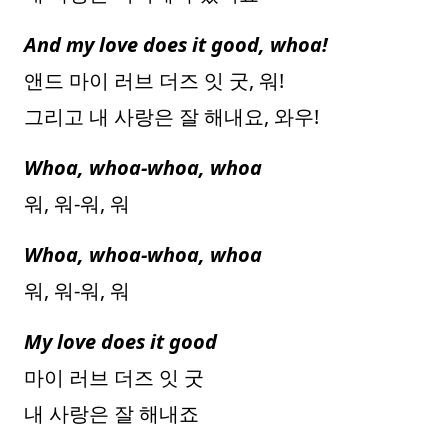
And my love does it good, whoa!
앤드 마이 러브 더즈 잇 굿, 워!
그리고 내 사랑은 잘 해내요, 와우!
Whoa, whoa-whoa, whoa
워, 워-워, 워
Whoa, whoa-whoa, whoa
워, 워-워, 워
My love does it good
마이 러브 더즈 잇 굿
내 사랑은 잘 해내죠