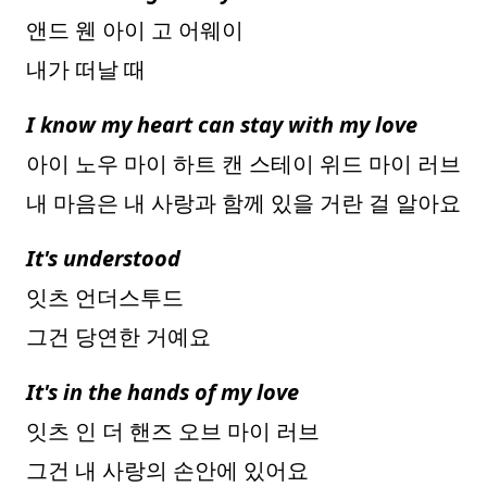
앤드 웬 아이 고 어웨이
내가 떠날 때
I know my heart can stay with my love
아이 노우 마이 하트 캔 스테이 위드 마이 러브
내 마음은 내 사랑과 함께 있을 거란 걸 알아요
It's understood
잇츠 언더스투드
그건 당연한 거예요
It's in the hands of my love
잇츠 인 더 핸즈 오브 마이 러브
그건 내 사랑의 손안에 있어요