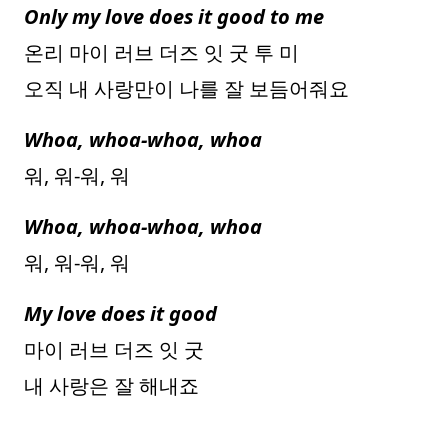
Only my love does it good to me
온리 마이 러브 더즈 잇 굿 투 미
오직 내 사랑만이 나를 잘 보듬어줘요
Whoa, whoa-whoa, whoa
워, 워-워, 워
Whoa, whoa-whoa, whoa
워, 워-워, 워
My love does it good
마이 러브 더즈 잇 굿
내 사랑은 잘 해내죠