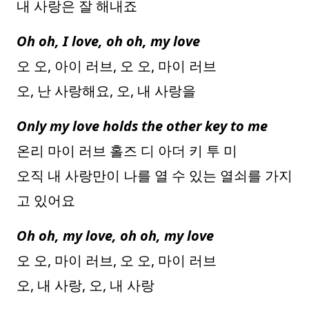
내 사랑은 잘 해내죠
Oh oh, I love, oh oh, my love
오 오, 아이 러브, 오 오, 마이 러브
오, 난 사랑해요, 오, 내 사랑을
Only my love holds the other key to me
온리 마이 러브 홀즈 디 아더 키 투 미
오직 내 사랑만이 나를 열 수 있는 열쇠를 가지
고 있어요
Oh oh, my love, oh oh, my love
오 오, 마이 러브, 오 오, 마이 러브
오, 내 사랑, 오, 내 사랑