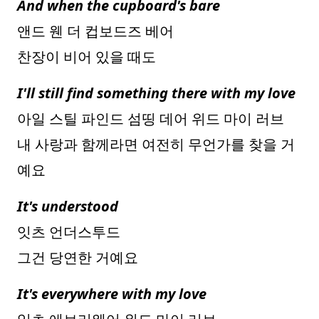
And when the cupboard's bare
앤드 웬 더 컵보드즈 베어
찬장이 비어 있을 때도
I'll still find something there with my love
아일 스틸 파인드 섬띵 데어 위드 마이 러브
내 사랑과 함께라면 여전히 무언가를 찾을 거
예요
It's understood
잇츠 언더스투드
그건 당연한 거예요
It's everywhere with my love