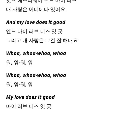
잇츠 에브리웨어 위드 마이 러브
내 사랑은 어디에나 있어요
And my love does it good
앤드 마이 러브 더즈 잇 굿
그리고 내 사랑은 그걸 잘 해내요
Whoa, whoa-whoa, whoa
워, 워-워, 워
Whoa, whoa-whoa, whoa
워, 워-워, 워
My love does it good
마이 러브 더즈 잇 굿