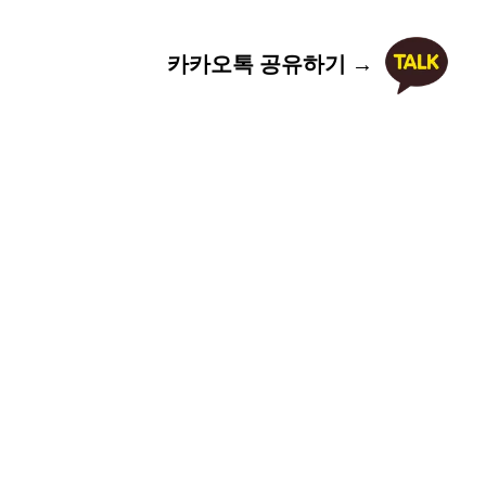
카카오톡 공유하기 →