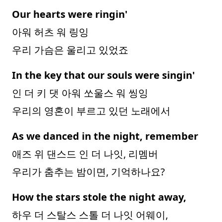
Our hearts were ringin'
아워 허츠 워 링잉
우리 가슴은 울리고 있었죠
In the key that our souls were singin'
인 더 키 댓 아워 쏘울스 워 씽잉
우리의 영혼이 부르고 있던 노래에서
As we danced in the night, remember
애즈 위 댄스드 인 더 나잇, 리멤버
우리가 춤추는 밤이면, 기억하나요?
How the stars stole the night away,
하우 더 스탈스 스톨 더 나잇 어웨이,