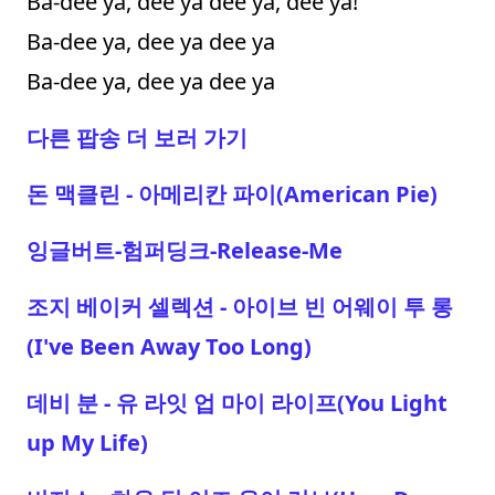
Ba-dee ya, dee ya dee ya, dee ya!
Ba-dee ya, dee ya dee ya
Ba-dee ya, dee ya dee ya
다른 팝송 더 보러 가기
돈 맥클린 - 아메리칸 파이(American Pie)
잉글버트-험퍼딩크-Release-Me
조지 베이커 셀렉션 - 아이브 빈 어웨이 투 롱
(I've Been Away Too Long)
데비 분 - 유 라잇 업 마이 라이프(You Light
up My Life)