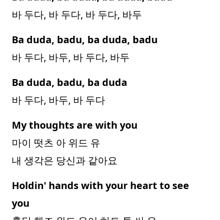
바 두다, 바 두다, 바 두다, 바두
Ba duda, badu, ba duda, badu
바 두다, 바두, 바 두다, 바두
Ba duda, badu, ba duda
바 두다, 바두, 바 두다
My thoughts are with you
마이 떳츠 아 위드 유
내 생각은 당신과 같아요
Holdin' hands with your heart to see
you