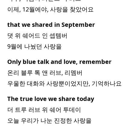
이제, 12월에야, 사랑을 찾았어요
that we shared in September
댓 위 쉐어드 인 셉템버
9월에 나눴던 사랑을
Only blue talk and love, remember
온리 블루 톡 앤 러브, 리멤버
우울한 대화와 사랑뿐이었지만, 기억하나요
The true love we share today
더 트루 러브 위 쉐어 투데이
오늘 우리가 나눈 진정한 사랑을