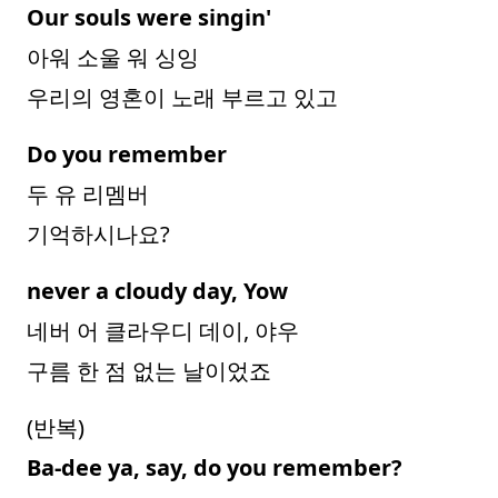
Our souls were singin'
아워 소울 워 싱잉
우리의 영혼이 노래 부르고 있고
Do you remember
두 유 리멤버
기억하시나요?
never a cloudy day, Yow
네버 어 클라우디 데이, 야우
구름 한 점 없는 날이었죠
(반복)
Ba-dee ya, say, do you remember?