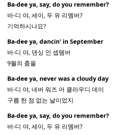
Ba-dee ya, say, do you remember?
바-디 야, 세이, 두 유 리멤버?
기억하시나요?
Ba-dee ya, dancin' in September
바-디 야, 댄싱 인 셉템버
9월의 춤을
Ba-dee ya, never was a cloudy day
바-디 야, 네버 워즈 어 클라우디 데이
구름 한 점 없는 날이었지
Ba-dee ya, say, do you remember?
바-디 야, 세이, 두 유 리멤버?