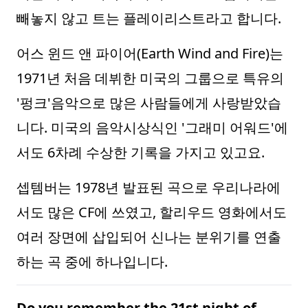
빼놓지 않고 트는 플레이리스트라고 합니다.
어스 윈드 앤 파이어(Earth Wind and Fire)는
1971년 처음 데뷔한 미국의 그룹으로 특유의
'펑크'음악으로 많은 사람들에게 사랑받았습
니다. 미국의 음악시상식인 '그래미 어워드'에
서도 6차례 수상한 기록을 가지고 있고요.
셉템버는 1978년 발표된 곡으로 우리나라에
서도 많은 CF에 쓰였고, 할리우드 영화에서도
여러 장면에 삽입되어 신나는 분위기를 연출
하는 곡 중에 하나입니다.
Do you remember the 21st night of