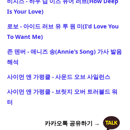
비지스 - 하우 딥 이즈 유어 러브(How Deep
Is Your Love)
로보 - 아이드 러브 유 투 원 미(I'd Love You
To Want Me)
존 덴버 - 애니즈 송(Annie's Song) 가사 발음
해석
사이먼 앤 가펑클 - 사운드 오브 사일런스
사이먼 앤 가펑클 - 브릿지 오버 트러블드 워
터
카카오톡 공유하기 →