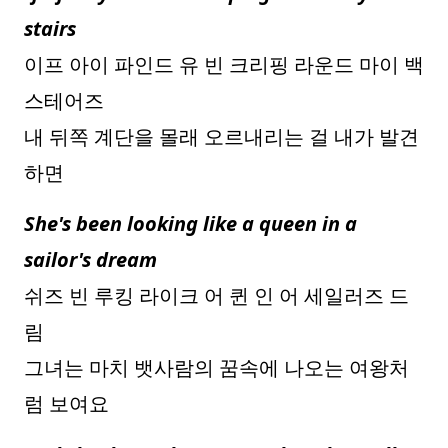
stairs
이프 아이 파인드 유 빈 크리핑 라운드 마이 백
스테어즈
내 뒤쪽 계단을 몰래 오르내리는 걸 내가 발견
하면
She's been looking like a queen in a
sailor's dream
쉬즈 빈 루킹 라이크 어 퀸 인 어 세일러즈 드
림
그녀는 마치 뱃사람의 꿈속에 나오는 여왕처
럼 보여요