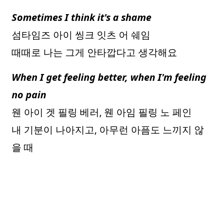
Sometimes I think it's a shame
섬타임즈 아이 씽크 잇츠 어 쉐임
때때로 나는 그게 안타깝다고 생각해요
When I get feeling better, when I'm feeling
no pain
웬 아이 겟 필링 베러, 웬 아임 필링 노 페인
내 기분이 나아지고, 아무런 아픔도 느끼지 않
을 때