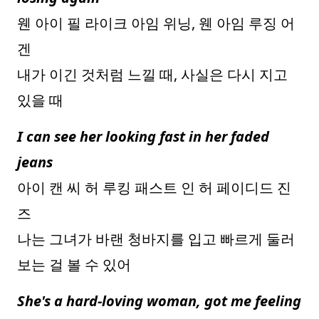
웬 아이 필 라이크 아임 위닝, 웬 아임 루징 어
겐
내가 이긴 것처럼 느낄 때, 사실은 다시 지고
있을 때
I can see her looking fast in her faded
jeans
아이 캔 씨 허 루킹 패스트 인 허 페이디드 진
즈
나는 그녀가 바랜 청바지를 입고 빠르게 둘러
보는 걸 볼 수 있어
She's a hard-loving woman, got me feeling