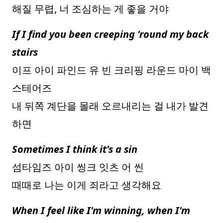
해질 무렵, 너 조심하는 게 좋을 거야
If I find you been creeping 'round my back
stairs
이프 아이 파인드 유 빈 크리핑 라운드 마이 백
스테어즈
내 뒤쪽 계단을 몰래 오르내리는 걸 내가 발견
하면
Sometimes I think it's a sin
섬타임즈 아이 씽크 잇츠 어 씬
때때로 나는 이게 죄라고 생각해요
When I feel like I'm winning, when I'm