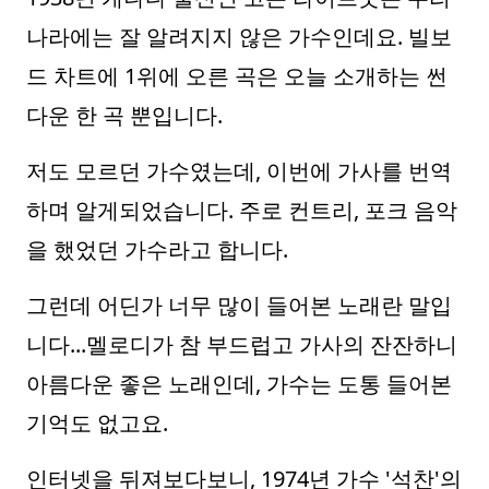
나라에는 잘 알려지지 않은 가수인데요. 빌보
드 차트에 1위에 오른 곡은 오늘 소개하는 썬
다운 한 곡 뿐입니다.
저도 모르던 가수였는데, 이번에 가사를 번역
하며 알게되었습니다. 주로 컨트리, 포크 음악
을 했었던 가수라고 합니다.
그런데 어딘가 너무 많이 들어본 노래란 말입
니다...멜로디가 참 부드럽고 가사의 잔잔하니
아름다운 좋은 노래인데, 가수는 도통 들어본
기억도 없고요.
인터넷을 뒤져보다보니, 1974년 가수 '석찬'의