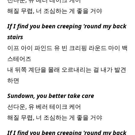
해질 무렵, 너 조심하는 게 좋을 거야
If I find you been creeping 'round my back
stairs
이프 아이 파인드 유 빈 크리핑 라운드 마이 백
스테어즈
내 뒤쪽 계단을 몰래 오르내리는 걸 내가 발견
하면
Sundown, you better take care
선다운, 유 베러 테이크 케어
해질 무렵, 너 조심하는 게 좋을 거야
If I find you been creeping 'round my back