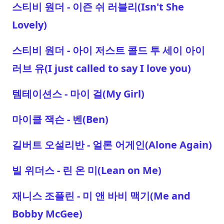
스티비 원더 - 이즌 쉬 러블리(Isn't She
Lovely)
스티비 원더 - 아이 저스트 콜드 투 세이 아이
러브 유(I just called to say I love you)
템테이션스 - 마이 걸(My Girl)
마이클 잭슨 - 벤(Ben)
길버트 오설리반 - 얼론 어게인(Alone Again)
빌 위더스 - 린 온 미(Lean on Me)
재니스 조플린 - 미 앤 바비 맥기(Me and
Bobby McGee)