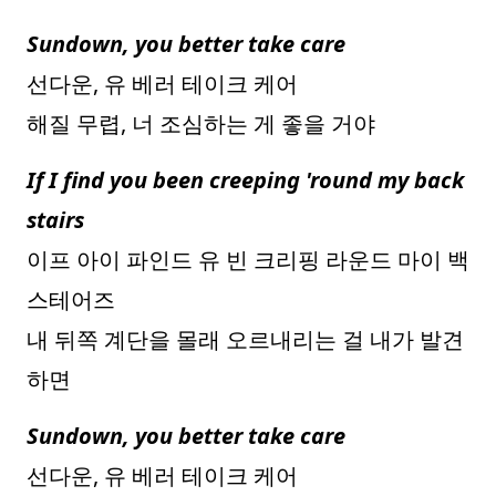
Sundown, you better take care
선다운, 유 베러 테이크 케어
해질 무렵, 너 조심하는 게 좋을 거야
If I find you been creeping 'round my back
stairs
이프 아이 파인드 유 빈 크리핑 라운드 마이 백
스테어즈
내 뒤쪽 계단을 몰래 오르내리는 걸 내가 발견
하면
Sundown, you better take care
선다운, 유 베러 테이크 케어