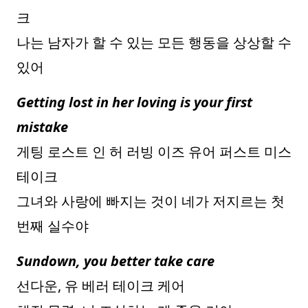
크
나는 남자가 할 수 있는 모든 행동을 상상할 수
있어
Getting lost in her loving is your first
mistake
게팅 로스트 인 허 러빙 이즈 유어 퍼스트 미스
테이크
그녀와 사랑에 빠지는 것이 네가 저지르는 첫
번째 실수야
Sundown, you better take care
선다운, 유 베러 테이크 케어