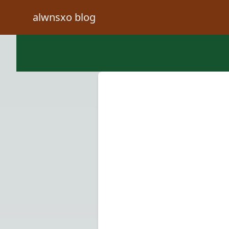
alwnsxo blog