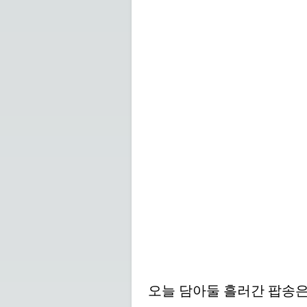
오늘 담아둘 흘러간 팝송은 휴스 