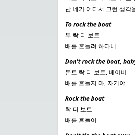
난 네가 어디서 그런 생각
To rock the boat
투 락 더 보트
배를 흔들려 하다니
Don't rock the boat, bab
돈트 락 더 보트, 베이비
배를 흔들지 마, 자기야
Rock the boat
락 더 보트
배를 흔들어