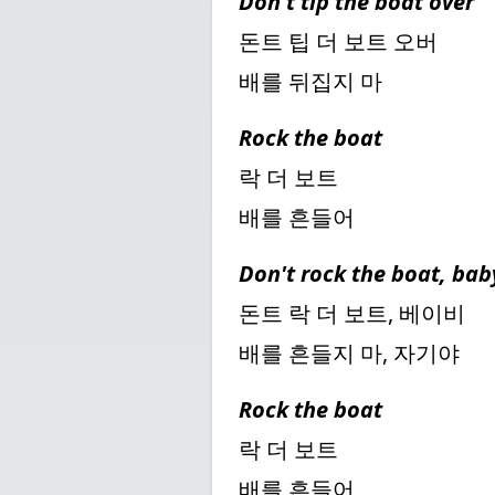
Don't tip the boat over
돈트 팁 더 보트 오버
배를 뒤집지 마
Rock the boat
락 더 보트
배를 흔들어
Don't rock the boat, bab
돈트 락 더 보트, 베이비
배를 흔들지 마, 자기야
Rock the boat
락 더 보트
배를 흔들어