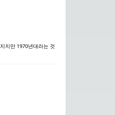
지만 1970년대라는 것