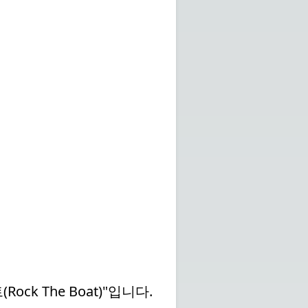
ock The Boat)"입니다.