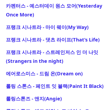
카펜터스 - 예스터데이 원스 모어(Yesterday
Once More)
프랭크 시나트라 - 마이 웨이(My Way)
프랭크 시나트라 - 댓츠 라이프(That's Life)
프랭크 시나트라 - 스트레인저스 인 더 나잇
(Strangers in the night)
에어로스미스 - 드림 온(Dream on)
롤링 스톤스 - 페인트 잇 블랙(Paint It Black)
롤링스톤즈 - 앤지(Angie)