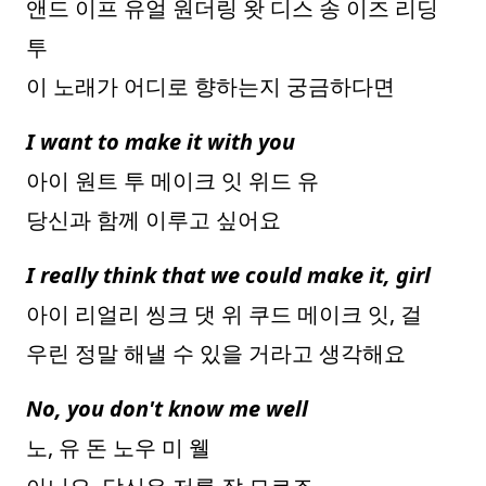
앤드 이프 유얼 원더링 왓 디스 송 이즈 리딩
투
이 노래가 어디로 향하는지 궁금하다면
I want to make it with you
아이 원트 투 메이크 잇 위드 유
당신과 함께 이루고 싶어요
I really think that we could make it, girl
아이 리얼리 씽크 댓 위 쿠드 메이크 잇, 걸
우린 정말 해낼 수 있을 거라고 생각해요
No, you don't know me well
노, 유 돈 노우 미 웰