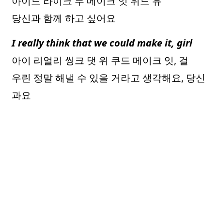
아이드 라이크 투 메이크 잇 위드 유
당신과 함께 하고 싶어요
I really think that we could make it, girl
아이 리얼리 씽크 댓 위 쿠드 메이크 잇, 걸
우린 정말 해낼 수 있을 거라고 생각해요, 당신
과요