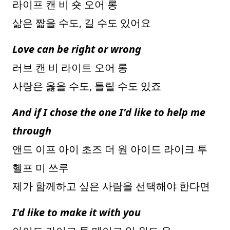
라이프 캔 비 숏 오어 롱
삶은 짧을 수도, 길 수도 있어요
Love can be right or wrong
러브 캔 비 라이트 오어 롱
사랑은 옳을 수도, 틀릴 수도 있죠
And if I chose the one I'd like to help me
through
앤드 이프 아이 초즈 더 원 아이드 라이크 투
헬프 미 쓰루
제가 함께하고 싶은 사람을 선택해야 한다면
I'd like to make it with you