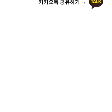
카카오톡 공유하기 →