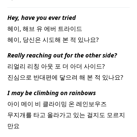
Hey, have you ever tried
헤이, 해브 유 에버 트라이드
헤이, 당신은 시도해 본 적 있나요?
Really reaching out for the other side?
리얼리 리칭 아웃 포 더 아더 사이드?
진심으로 반대편에 닿으려 해 본 적 있나요?
I may be climbing on rainbows
아이 메이 비 클라이밍 온 레인보우즈
무지개를 타고 올라가고 있는 걸지도 모르지
만요