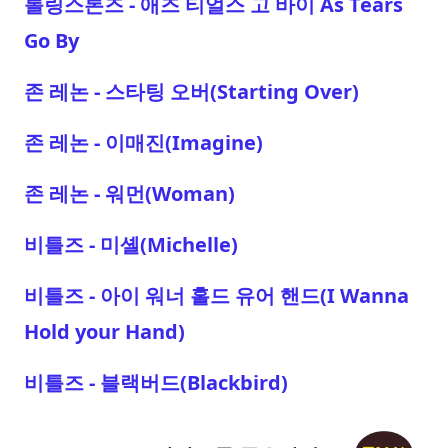
롤링스톤즈 - 애즈 티얼스 고 바이 As Tears
Go By
존 레논 - 스타팅 오버(Starting Over)
존 레논 - 이매진(Imagine)
존 레논 - 워먼(Woman)
비틀즈 - 미셸(Michelle)
비틀즈 - 아이 워너 홀드 유어 핸드(I Wanna
Hold your Hand)
비틀즈 - 블랙버드(Blackbird)