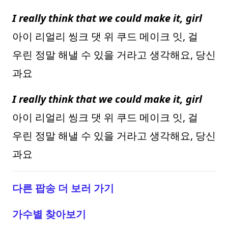
I really think that we could make it, girl
아이 리얼리 씽크 댓 위 쿠드 메이크 잇, 걸
우린 정말 해낼 수 있을 거라고 생각해요, 당신
과요
I really think that we could make it, girl
아이 리얼리 씽크 댓 위 쿠드 메이크 잇, 걸
우린 정말 해낼 수 있을 거라고 생각해요, 당신
과요
다른 팝송 더 보러 가기
가수별 찾아보기