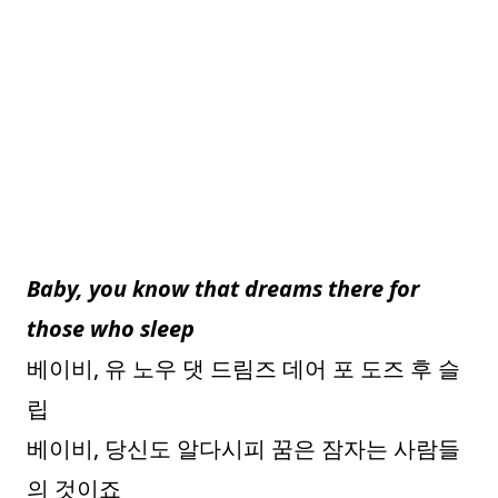
Baby, you know that dreams there for
those who sleep
베이비, 유 노우 댓 드림즈 데어 포 도즈 후 슬
립
베이비, 당신도 알다시피 꿈은 잠자는 사람들
의 것이죠