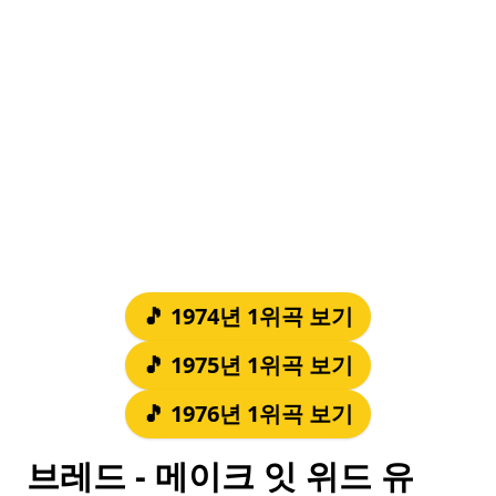
🎵 1974년 1위곡 보기
🎵 1975년 1위곡 보기
🎵 1976년 1위곡 보기
브레드 - 메이크 잇 위드 유