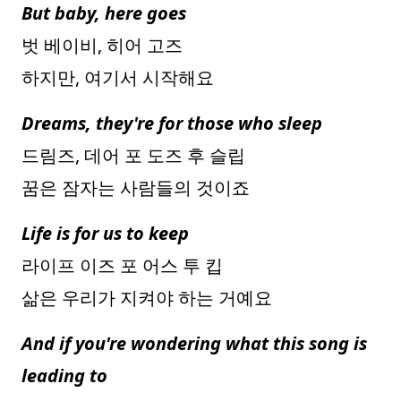
But baby, here goes
벗 베이비, 히어 고즈
하지만, 여기서 시작해요
Dreams, they're for those who sleep
드림즈, 데어 포 도즈 후 슬립
꿈은 잠자는 사람들의 것이죠
Life is for us to keep
라이프 이즈 포 어스 투 킵
삶은 우리가 지켜야 하는 거예요
And if you're wondering what this song is
leading to