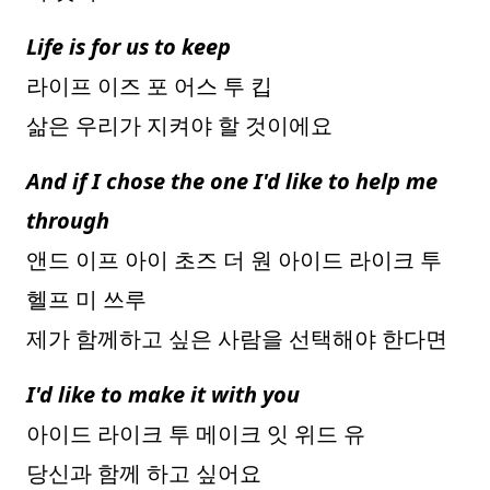
Life is for us to keep
라이프 이즈 포 어스 투 킵
삶은 우리가 지켜야 할 것이에요
And if I chose the one I'd like to help me
through
앤드 이프 아이 초즈 더 원 아이드 라이크 투
헬프 미 쓰루
제가 함께하고 싶은 사람을 선택해야 한다면
I'd like to make it with you
아이드 라이크 투 메이크 잇 위드 유
당신과 함께 하고 싶어요