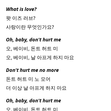
What is love?
왓 이즈 러브?
사랑이란 무엇인가요?
Oh, baby, don't hurt me
오, 베이비, 돈트 허트 미
오, 베이비, 날 아프게 하지 마요
Don't hurt me no more
돈트 허트 미 노 모어
더 이상 날 아프게 하지 마요
Oh, baby, don't hurt me
오, 베이비, 돈트 허트 미