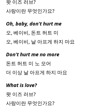
왓 이즈 러브?
사랑이란 무엇인가요?
Oh, baby, don't hurt me
오, 베이비, 돈트 허트 미
오, 베이비, 날 아프게 하지 마요
Don't hurt me no more
돈트 허트 미 노 모어
더 이상 날 아프게 하지 마요
What is love?
왓 이즈 러브?
사랑이란 무엇인가요?