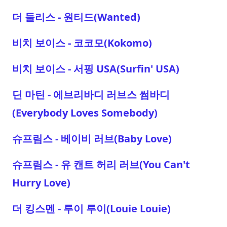
더 둘리스 - 원티드(Wanted)
비치 보이스 - 코코모(Kokomo)
비치 보이스 - 서핑 USA(Surfin' USA)
딘 마틴 - 에브리바디 러브스 썸바디
(Everybody Loves Somebody)
슈프림스 - 베이비 러브(Baby Love)
슈프림스 - 유 캔트 허리 러브(You Can't
Hurry Love)
더 킹스멘 - 루이 루이(Louie Louie)