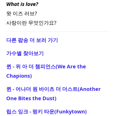
What is love?
왓 이즈 러브?
사랑이란 무엇인가요?
다른 팝송 더 보러 가기
가수별 찾아보기
퀸 - 위 아 더 챔피언스(We Are the
Chapions)
퀸 - 어나더 원 바이츠 더 더스트(Another
One Bites the Dust)
립스 잉크 - 펑키 타운(Funkytown)