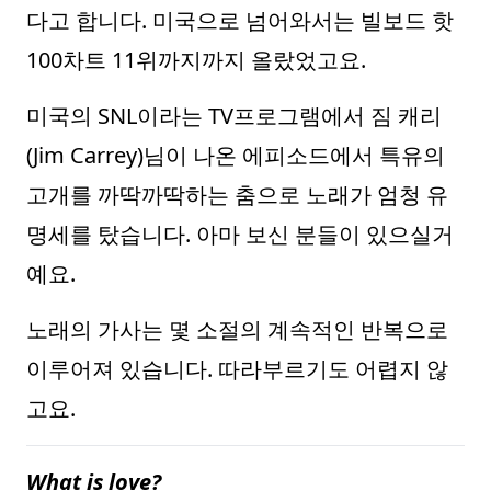
다고 합니다. 미국으로 넘어와서는 빌보드 핫
100차트 11위까지까지 올랐었고요.
미국의 SNL이라는 TV프로그램에서 짐 캐리
(Jim Carrey)님이 나온 에피소드에서 특유의
고개를 까딱까딱하는 춤으로 노래가 엄청 유
명세를 탔습니다. 아마 보신 분들이 있으실거
예요.
노래의 가사는 몇 소절의 계속적인 반복으로
이루어져 있습니다. 따라부르기도 어렵지 않
고요.
What is love?