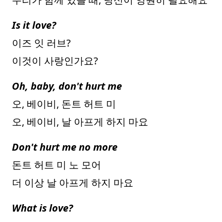
Is it love?
이즈 잇 러브?
이것이 사랑인가요?
Oh, baby, don't hurt me
오, 베이비, 돈트 허트 미
오, 베이비, 날 아프게 하지 마요
Don't hurt me no more
돈트 허트 미 노 모어
더 이상 날 아프게 하지 마요
What is love?