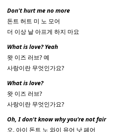
Don't hurt me no more
돈트 허트 미 노 모어
더 이상 날 아프게 하지 마요
What is love? Yeah
왓 이즈 러브? 예
사랑이란 무엇인가요?
What is love?
왓 이즈 러브?
사랑이란 무엇인가요?
Oh, I don't know why you're not fair
오, 아이 돈트 노 와이 유어 낫 페어