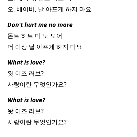
오, 베이비, 날 아프게 하지 마요
Don't hurt me no more
돈트 허트 미 노 모어
더 이상 날 아프게 하지 마요
What is love?
왓 이즈 러브?
사랑이란 무엇인가요?
What is love?
왓 이즈 러브?
사랑이란 무엇인가요?