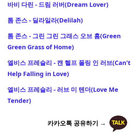
바비 다린 - 드림 러버(Dream Lover)
톰 존스 - 딜라일라(Delilah)
톰 존스 - 그린 그린 그래스 오브 홈(Green
Green Grass of Home)
엘비스 프레슬리 - 캔 헬프 폴링 인 러브(Can't
Help Falling in Love)
엘비스 프레슬리 - 러브 미 텐더(Love Me
Tender)
카카오톡 공유하기 →