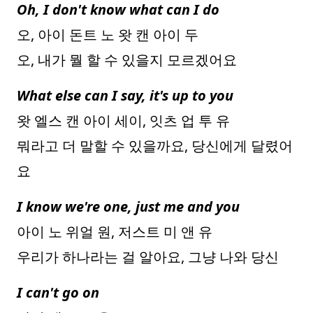
Oh, I don't know what can I do
오, 아이 돈트 노 왓 캔 아이 두
오, 내가 뭘 할 수 있을지 모르겠어요
What else can I say, it's up to you
왓 엘스 캔 아이 세이, 잇츠 업 투 유
뭐라고 더 말할 수 있을까요, 당신에게 달렸어
요
I know we're one, just me and you
아이 노 위얼 원, 저스트 미 앤 유
우리가 하나라는 걸 알아요, 그냥 나와 당신
I can't go on