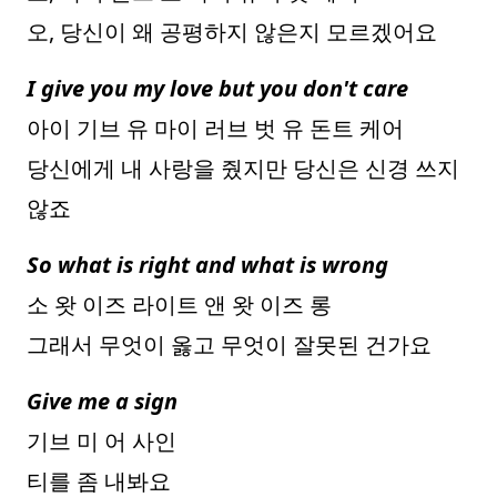
오, 당신이 왜 공평하지 않은지 모르겠어요
I give you my love but you don't care
아이 기브 유 마이 러브 벗 유 돈트 케어
당신에게 내 사랑을 줬지만 당신은 신경 쓰지
않죠
So what is right and what is wrong
소 왓 이즈 라이트 앤 왓 이즈 롱
그래서 무엇이 옳고 무엇이 잘못된 건가요
Give me a sign
기브 미 어 사인
티를 좀 내봐요