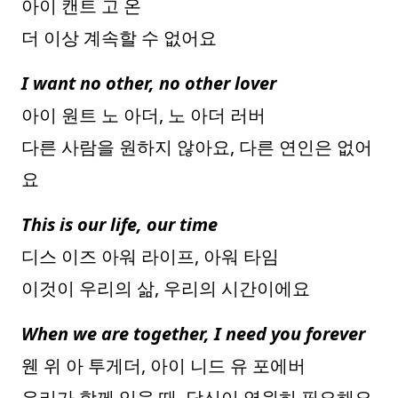
아이 캔트 고 온
더 이상 계속할 수 없어요
I want no other, no other lover
아이 원트 노 아더, 노 아더 러버
다른 사람을 원하지 않아요, 다른 연인은 없어
요
This is our life, our time
디스 이즈 아워 라이프, 아워 타임
이것이 우리의 삶, 우리의 시간이에요
When we are together, I need you forever
웬 위 아 투게더, 아이 니드 유 포에버
우리가 함께 있을 때, 당신이 영원히 필요해요