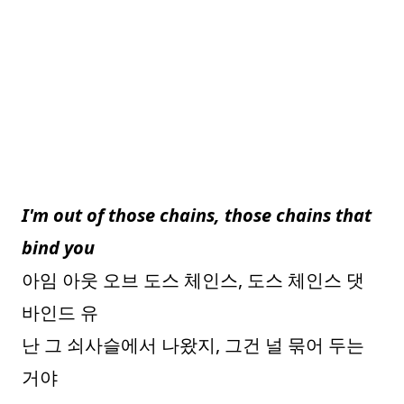
I'm out of those chains, those chains that
bind you
아임 아웃 오브 도스 체인스, 도스 체인스 댓
바인드 유
난 그 쇠사슬에서 나왔지, 그건 널 묶어 두는
거야