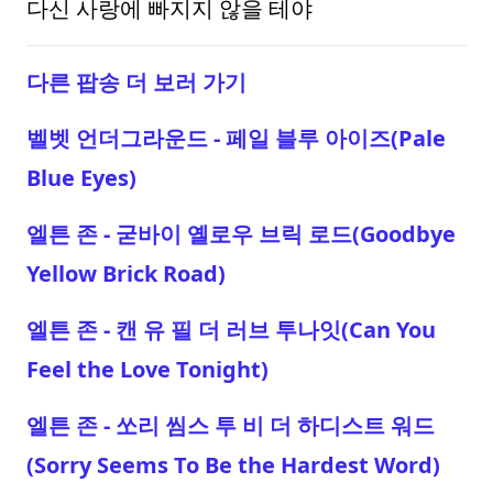
다신 사랑에 빠지지 않을 테야
다른 팝송 더 보러 가기
벨벳 언더그라운드 - 페일 블루 아이즈(Pale
Blue Eyes)
엘튼 존 - 굳바이 옐로우 브릭 로드(Goodbye
Yellow Brick Road)
엘튼 존 - 캔 유 필 더 러브 투나잇(Can You
Feel the Love Tonight)
엘튼 존 - 쏘리 씸스 투 비 더 하디스트 워드
(Sorry Seems To Be the Hardest Word)