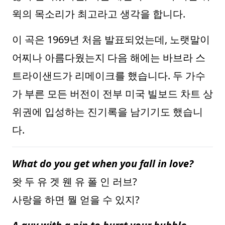
윅의 목소리가 최고라고 생각을 합니다.
이 곡은 1969년 처음 발표되었는데, 노랫말이
어찌나 아름다웠는지 다음 해에는 바브라 스
트라이샌드가 리메이크를 했습니다. 두 가수
가 부른 모든 버전이 전부 미국 빌보드 차트 상
위권에 입성하는 진기록을 남기기도 했습니
다.
What do you get when you fall in love?
왓 두 유 겟 웬 유 폴 인 러브?
사랑을 하면 뭘 얻을 수 있지?