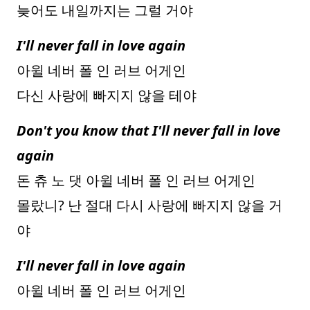
늦어도 내일까지는 그럴 거야
I'll never fall in love again
아윌 네버 폴 인 러브 어게인
다신 사랑에 빠지지 않을 테야
Don't you know that I'll never fall in love
again
돈 츄 노 댓 아윌 네버 폴 인 러브 어게인
몰랐니? 난 절대 다시 사랑에 빠지지 않을 거
야
I'll never fall in love again
아윌 네버 폴 인 러브 어게인