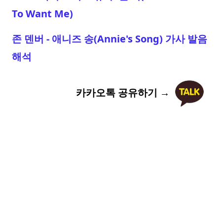
To Want Me)
존 덴버 - 애니즈 송(Annie's Song) 가사 발음
해석
카카오톡 공유하기 →