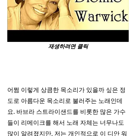
재생하려면 클릭
어쩜 이렇게 상큼한 목소리가 있을까 싶은 정
도로 아름다운 목소리로 불러주는 노래인데
요. 바브라 스트라이샌드를 비롯한 많은 가수
들이 리메이크를 해서 노래 자체는 너무나도
많이 알려졌지만, 저는 개인적으로 이 디안 워