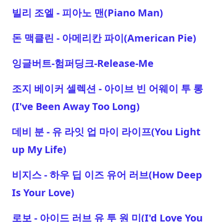
빌리 조엘 - 피아노 맨(Piano Man)
돈 맥클린 - 아메리칸 파이(American Pie)
잉글버트-험퍼딩크-Release-Me
조지 베이커 셀렉션 - 아이브 빈 어웨이 투 롱
(I've Been Away Too Long)
데비 분 - 유 라잇 업 마이 라이프(You Light
up My Life)
비지스 - 하우 딥 이즈 유어 러브(How Deep
Is Your Love)
로보 - 아이드 러브 유 투 원 미(I'd Love You