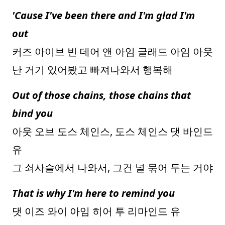
'Cause I've been there and I'm glad I'm
out
커즈 아이브 빈 데어 앤 아임 글래드 아임 아웃
난 거기 있어봤고 빠져나와서 행복해
Out of those chains, those chains that
bind you
아웃 오브 도스 체인스, 도스 체인스 댓 바인드
유
그 쇠사슬에서 나와서, 그건 널 묶어 두는 거야
That is why I'm here to remind you
댓 이즈 와이 아임 히어 투 리마인드 유