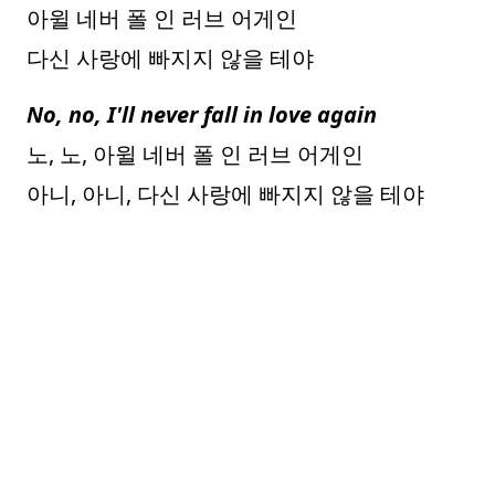
아윌 네버 폴 인 러브 어게인
다신 사랑에 빠지지 않을 테야
No, no, I'll never fall in love again
노, 노, 아윌 네버 폴 인 러브 어게인
아니, 아니, 다신 사랑에 빠지지 않을 테야