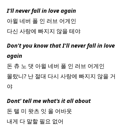
I'll never fall in love again
아윌 네버 폴 인 러브 어게인
다신 사랑에 빠지지 않을 테야
Don't you know that I'll never fall in love
again
돈 츄 노 댓 아윌 네버 폴 인 러브 어게인
몰랐니? 난 절대 다시 사랑에 빠지지 않을 거
야
Dont' tell me what's it all about
돈 텔 미 왓츠 잇 올 어바웃
내게 다 말할 필요 없어