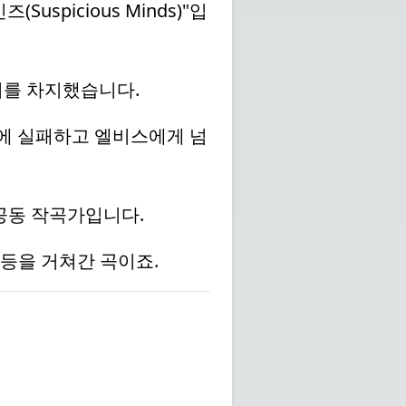
uspicious Minds)"입
1위를 차지했습니다.
행에 실패하고 엘비스에게 넘
공동 작곡가입니다.
 등을 거쳐간 곡이죠.