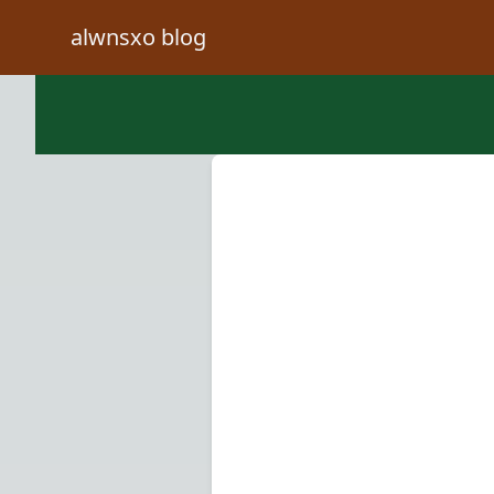
alwnsxo blog