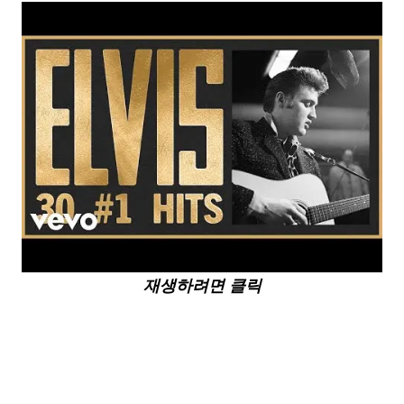
재생하려면 클릭