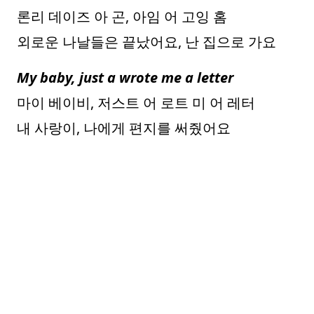
론리 데이즈 아 곤, 아임 어 고잉 홈
외로운 나날들은 끝났어요, 난 집으로 가요
My baby, just a wrote me a letter
마이 베이비, 저스트 어 로트 미 어 레터
내 사랑이, 나에게 편지를 써줬어요