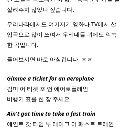
살려주지 않았나 싶습니다.
우리나라에서도 여기저기 영화나 TV에서 삽
입곡으로 많이 쓰여서 우리네들 귀에도 익숙
한 곡입니다.
들어보시면 바로 아실겁니다. ㅎㅎ
Gimme a ticket for an aeroplane
김미 어 티켓 포 언 에어로플레인
비행기 표를 한 장 주세요
Ain't got time to take a fast train
에인트 갓 타임 투 테이크 어 패스트 트레인