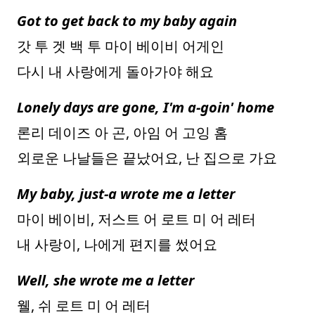
Got to get back to my baby again
갓 투 겟 백 투 마이 베이비 어게인
다시 내 사랑에게 돌아가야 해요
Lonely days are gone, I'm a-goin' home
론리 데이즈 아 곤, 아임 어 고잉 홈
외로운 나날들은 끝났어요, 난 집으로 가요
My baby, just-a wrote me a letter
마이 베이비, 저스트 어 로트 미 어 레터
내 사랑이, 나에게 편지를 썼어요
Well, she wrote me a letter
웰, 쉬 로트 미 어 레터