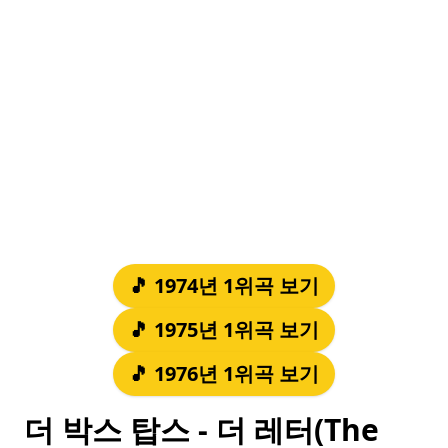
🎵 1974년 1위곡 보기
🎵 1975년 1위곡 보기
🎵 1976년 1위곡 보기
더 박스 탑스 - 더 레터(The