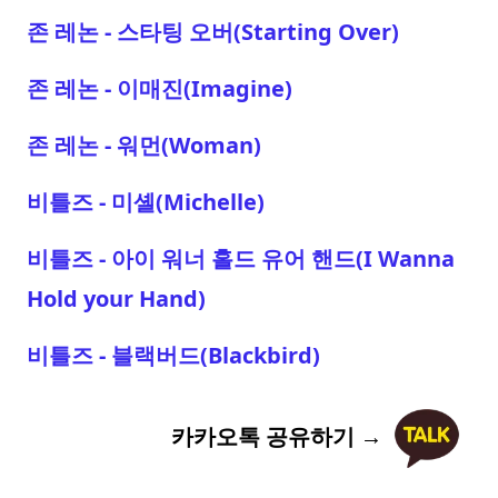
존 레논 - 스타팅 오버(Starting Over)
존 레논 - 이매진(Imagine)
존 레논 - 워먼(Woman)
비틀즈 - 미셸(Michelle)
비틀즈 - 아이 워너 홀드 유어 핸드(I Wanna
Hold your Hand)
비틀즈 - 블랙버드(Blackbird)
카카오톡 공유하기 →