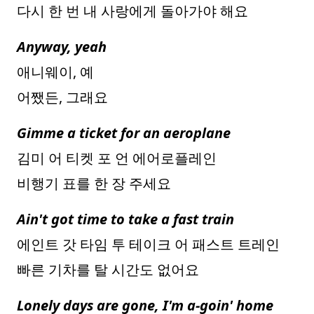
다시 한 번 내 사랑에게 돌아가야 해요
Anyway, yeah
애니웨이, 예
어쨌든, 그래요
Gimme a ticket for an aeroplane
김미 어 티켓 포 언 에어로플레인
비행기 표를 한 장 주세요
Ain't got time to take a fast train
에인트 갓 타임 투 테이크 어 패스트 트레인
빠른 기차를 탈 시간도 없어요
Lonely days are gone, I'm a-goin' home