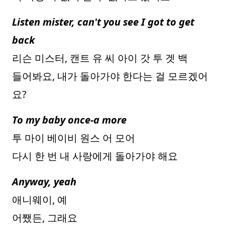
Listen mister, can't you see I got to get
back
리슨 미스터, 캔트 유 씨 아이 갓 투 겟 백
들어봐요, 내가 돌아가야 한다는 걸 모르겠어
요?
To my baby once-a more
투 마이 베이비 원스 어 모어
다시 한 번 내 사랑에게 돌아가야 해요
Anyway, yeah
애니웨이, 예
어쨌든, 그래요