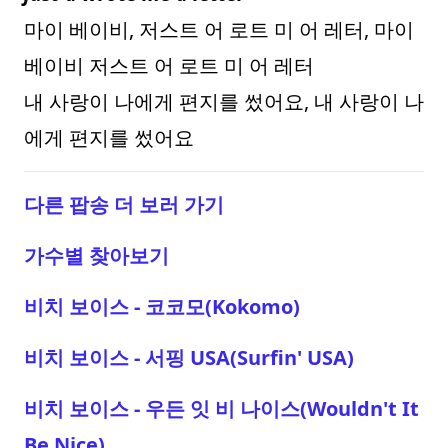
마이 베이비, 저스트 어 로트 미 어 레터, 마이
베이비 저스트 어 로트 미 어 레터
내 사랑이 나에게 편지를 썼어요, 내 사랑이 나
에게 편지를 썼어요
다른 팝송 더 보러 가기
가수별 찾아보기
비치 보이스 - 코코모(Kokomo)
비치 보이스 - 서핑 USA(Surfin' USA)
비치 보이스 - 우든 잇 비 나이스(Wouldn't It
Be Nice)