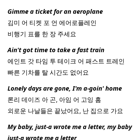
Gimme a ticket for an aeroplane
김미 어 티켓 포 언 에어로플레인
비행기 표를 한 장 주세요
Ain't got time to take a fast train
에인트 갓 타임 투 테이크 어 패스트 트레인
빠른 기차를 탈 시간도 없어요
Lonely days are gone, I'm a-goin' home
론리 데이즈 아 곤, 아임 어 고잉 홈
외로운 나날들은 끝났어요, 난 집으로 가요
My baby, just-a wrote me a letter, my baby
just-a wrote me a letter