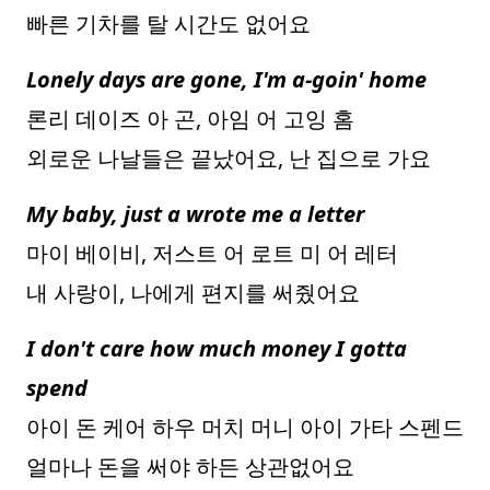
빠른 기차를 탈 시간도 없어요
Lonely days are gone, I'm a-goin' home
론리 데이즈 아 곤, 아임 어 고잉 홈
외로운 나날들은 끝났어요, 난 집으로 가요
My baby, just a wrote me a letter
마이 베이비, 저스트 어 로트 미 어 레터
내 사랑이, 나에게 편지를 써줬어요
I don't care how much money I gotta
spend
아이 돈 케어 하우 머치 머니 아이 가타 스펜드
얼마나 돈을 써야 하든 상관없어요