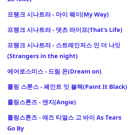
프랭크 시나트라 - 마이 웨이(My Way)
프랭크 시나트라 - 댓츠 라이프(That's Life)
프랭크 시나트라 - 스트레인저스 인 더 나잇
(Strangers in the night)
에어로스미스 - 드림 온(Dream on)
롤링 스톤스 - 페인트 잇 블랙(Paint It Black)
롤링스톤즈 - 앤지(Angie)
롤링스톤즈 - 애즈 티얼스 고 바이 As Tears
Go By