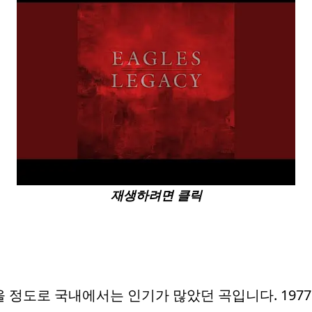
재생하려면 클릭
 정도로 국내에서는 인기가 많았던 곡입니다. 1977