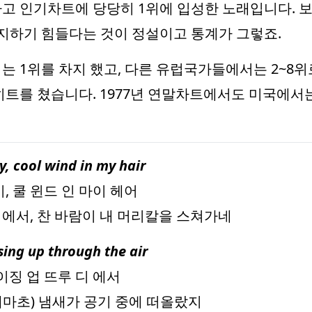
고 인기차트에 당당히 1위에 입성한 노래입니다. 보
지하기 힘들다는 것이 정설이고 통계가 그렇죠.
 1위를 차지 했고, 다른 유럽국가들에서는 2~8위로
히트를 쳤습니다. 1977년 연말차트에서도 미국에서는
, cool wind in my hair
, 쿨 윈드 인 마이 헤어
에서, 찬 바람이 내 머리칼을 스쳐가네
sing up through the air
이징 업 뜨루 디 에서
마초) 냄새가 공기 중에 떠올랐지