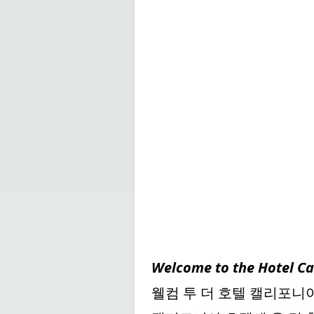
Welcome to the Hotel Ca
웰컴 투 더 호텔 캘리포니