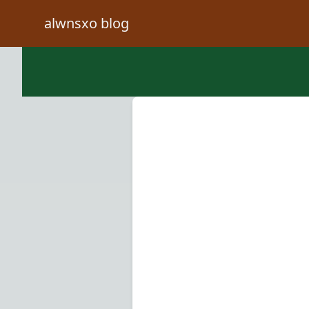
alwnsxo blog