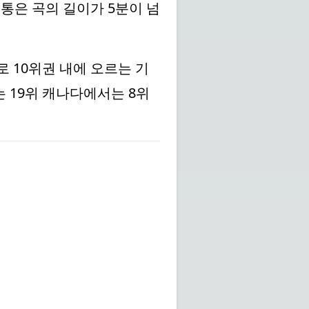
통은 곡의 길이가 5분이 넘
 10위권 내에 오르는 기
 19위 캐나다에서는 8위