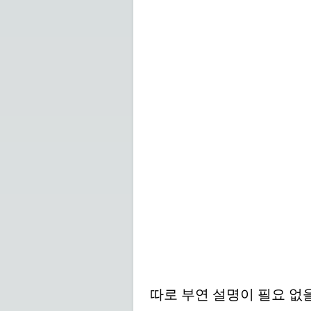
따로 부연 설명이 필요 없을